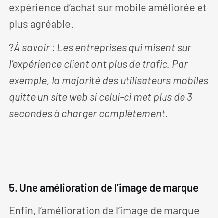
expérience d’achat sur mobile améliorée et
plus agréable.
?
À savoir : Les entreprises qui misent sur
l’expérience client ont plus de trafic. Par
exemple, la majorité des utilisateurs mobiles
quitte un site web si celui-ci met plus de 3
secondes à charger complètement.
5. Une amélioration de l’image de marque
Enfin, l’amélioration de l’image de marque