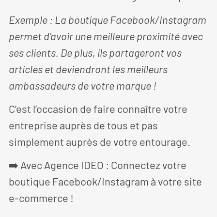
Exemple : La boutique Facebook/Instagram
permet d’avoir une meilleure proximité avec
ses clients. De plus, ils partageront vos
articles et deviendront les meilleurs
ambassadeurs de votre marque !
C’est l’occasion de faire connaître votre
entreprise auprès de tous et pas
simplement auprès de votre entourage.
➡️ Avec Agence IDEO : Connectez votre
boutique Facebook/Instagram à votre site
e-commerce !