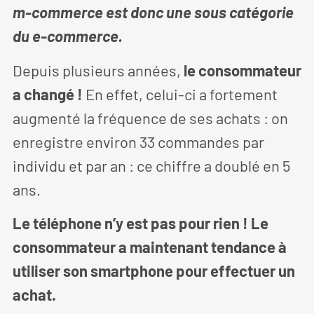
m-commerce est donc une sous catégorie
du e-commerce.
Depuis plusieurs années,
le consommateur
a changé !
En effet, celui-ci a fortement
augmenté la fréquence de ses achats : on
enregistre environ 33 commandes par
individu et par an : ce chiffre a doublé en 5
ans.
Le téléphone n’y est pas pour rien ! Le
consommateur a maintenant tendance à
utiliser son smartphone pour effectuer un
achat.