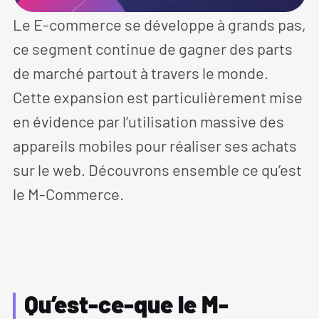
Le E-commerce se développe à grands pas,
ce segment continue de gagner des parts
de marché partout à travers le monde.
Cette expansion est particulièrement mise
en évidence par l’utilisation massive des
appareils mobiles pour réaliser ses achats
sur le web. Découvrons ensemble ce qu’est
le M-Commerce.
Qu’est-ce-que le M-