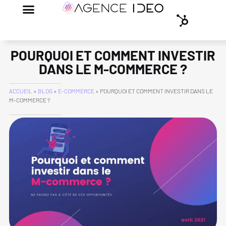
POURQUOI ET COMMENT INVESTIR
DANS LE M-COMMERCE ?
ACCUEIL
»
BLOG
»
E-COMMERCE
»
POURQUOI ET COMMENT INVESTIR DANS LE
M-COMMERCE ?