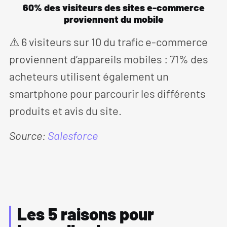
60% des visiteurs des sites e-commerce
proviennent du mobile
⚠️ 6 visiteurs sur 10 du trafic e-commerce
proviennent d’appareils mobiles : 71% des
acheteurs utilisent également un
smartphone pour parcourir les différents
produits et avis du site.
Source:
Salesforce
Les 5 raisons pour