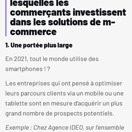
lesquelles les
commerçants investissent
dans les solutions de m-
commerce
1. Une portée plus large
En 2021, tout le monde utilise des
smartphones ! ?
Les entreprises qui ont pensé à optimiser
leurs parcours clients via un mobile ou une
tablette sont en mesure d’acquérir un plus
grand nombre de prospects potentiels.
Exemple : Chez Agence IDEO, sur l’ensemble