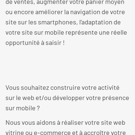
de ventes, augmenter votre panier moyen
ou encore améliorer la navigation de votre
site sur les smartphones, l’adaptation de
votre site sur mobile représente une réelle
opportunité à saisir !
Vous souhaitez construire votre activité
sur le web et/ou développer votre présence
sur mobile ?
Nous vous aidons à réaliser votre site web
vitrine ou e-commerce et à accroître votre