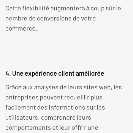
Cette flexibilité augmentera à coup sûr le
nombre de conversions de votre
commerce.
4. Une expérience client améliorée
Grâce aux analyses de leurs sites web, les
entreprises peuvent recueillir plus
facilement des informations sur les
utilisateurs, comprendre leurs
comportements et leur offrir une