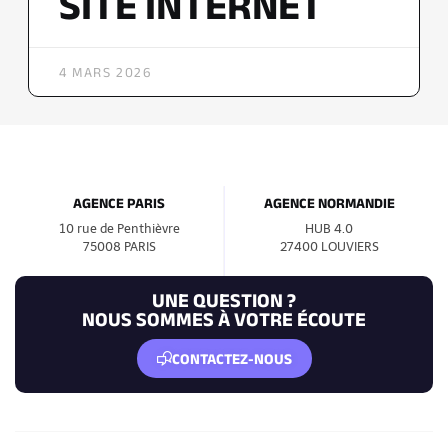
SITE INTERNET
4 MARS 2026
AGENCE PARIS
AGENCE NORMANDIE
10 rue de Penthièvre
HUB 4.0
75008 PARIS
27400 LOUVIERS
UNE QUESTION ?
NOUS SOMMES À VOTRE ÉCOUTE
CONTACTEZ-NOUS