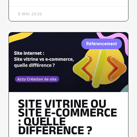
5 MAI 2026
Référencement
SITE VITRINE OU
SITE E-COMMERCE
: QUELLE
DIFFÉRENCE ?