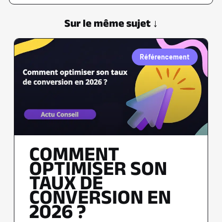
Sur le même sujet ↓
Référencement
COMMENT
OPTIMISER SON
TAUX DE
CONVERSION EN
2026 ?