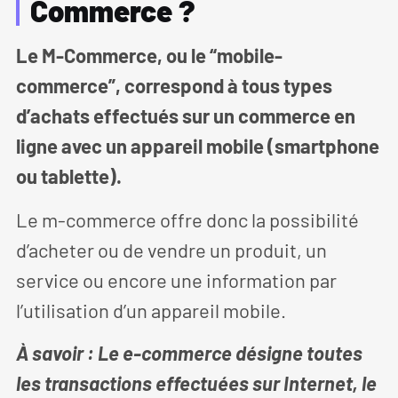
Commerce ?
Le M-Commerce, ou le “mobile-
commerce”, correspond à tous types
d’achats effectués sur un commerce en
ligne avec un appareil mobile (smartphone
ou tablette).
Le m-commerce offre donc la possibilité
d’acheter ou de vendre un produit, un
service ou encore une information par
l’utilisation d’un appareil mobile.
À savoir : Le e-commerce désigne toutes
les transactions effectuées sur Internet, le