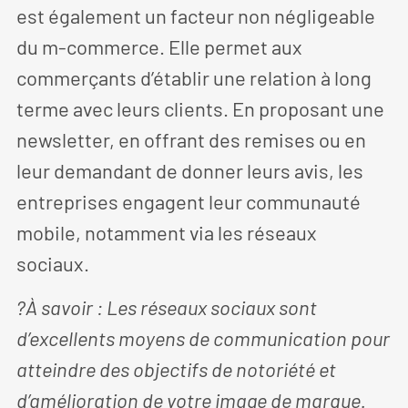
est également un facteur non négligeable
du m-commerce. Elle permet aux
commerçants d’établir une relation à long
terme avec leurs clients. En proposant une
newsletter, en offrant des remises ou en
leur demandant de donner leurs avis, les
entreprises engagent leur communauté
mobile, notamment via les réseaux
sociaux.
?À savoir : Les réseaux sociaux sont
d’excellents moyens de communication pour
atteindre des objectifs de notoriété et
d’amélioration de votre image de marque.