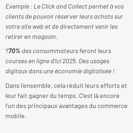
Exemple : Le Click and Collect permet à vos
clients de pouvoir réserver leurs achats sur
votre site web et de directement venir les
retirer en magasin.
?
70%
des consommateurs feront leurs
courses en ligne d’ici 2025. Des usages
digitaux dans une économie digitalisée !
Dans l’ensemble, cela réduit leurs efforts et
leur fait gagner du temps. C’est là encore
l’un des principaux avantages du commerce
mobile.