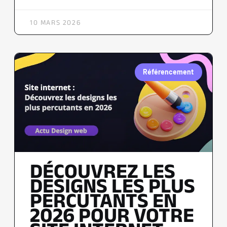
10 MARS 2026
Référencement
DÉCOUVREZ LES
DESIGNS LES PLUS
PERCUTANTS EN
2026 POUR VOTRE