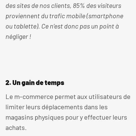
des sites de nos clients, 85% des visiteurs
proviennent du trafic mobile (smartphone
ou tablette). Ce n’est donc pas un point à
négliger !
2. Un gain de temps
Le m-commerce permet aux utilisateurs de
limiter leurs déplacements dans les
magasins physiques pour y effectuer leurs
achats.