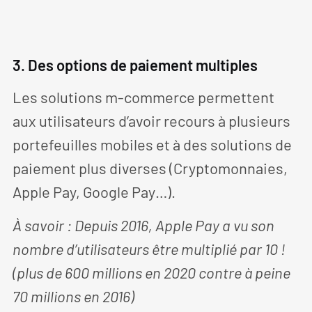
3. Des options de paiement multiples
Les solutions m-commerce permettent
aux utilisateurs d’avoir recours à plusieurs
portefeuilles mobiles et à des solutions de
paiement plus diverses (Cryptomonnaies,
Apple Pay, Google Pay…).
À savoir : Depuis 2016, Apple Pay a vu son
nombre d’utilisateurs être multiplié par 10 !
(plus de 600 millions en 2020 contre à peine
70 millions en 2016)