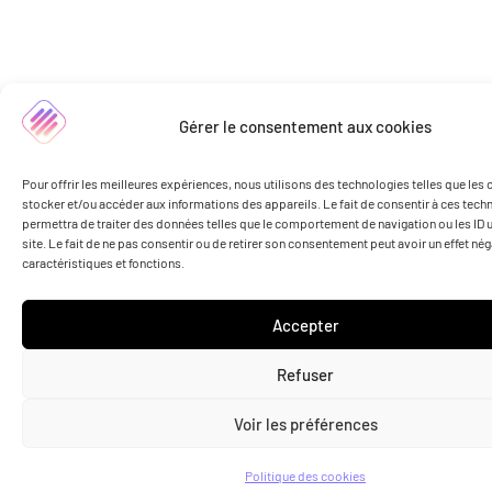
Gérer le consentement aux cookies
Pour offrir les meilleures expériences, nous utilisons des technologies telles que les
stocker et/ou accéder aux informations des appareils. Le fait de consentir à ces tec
permettra de traiter des données telles que le comportement de navigation ou les ID 
site. Le fait de ne pas consentir ou de retirer son consentement peut avoir un effet nég
caractéristiques et fonctions.
Accepter
Refuser
Voir les préférences
Politique des cookies