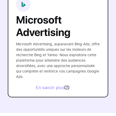
Microsoft
Advertising
Microsoft Advertising, auparavant Bing Ads, offre
des opportunités uniques sur les moteurs de
recherche Bing et Yahoo. Nous exploitons cette
plateforme pour atteindre des audiences
diversifiées, avec une approche personnalisée
qui complète et renforce vos campagnes Google
Ads.
En savoir plus