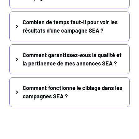
Combien de temps faut-il pour voir les
résultats d'une campagne SEA ?
Comment garantissez-vous la qualité et
la pertinence de mes annonces SEA ?
Comment fonctionne le ciblage dans les
campagnes SEA ?