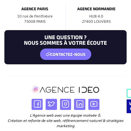
AGENCE PARIS
AGENCE NORMANDIE
10 rue de Penthièvre
HUB 4.0
75008 PARIS
27400 LOUVIERS
UNE QUESTION ?
NOUS SOMMES À VOTRE ÉCOUTE
CONTACTEZ-NOUS
L’Agence web avec une équipe motivée 💪
Création et refonte de site web, référencement naturel & stratégies
marketing