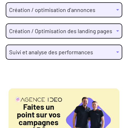
Création / optimisation d'annonces
Création / Optimisation des landing pages
Suivi et analyse des performances
Faites un
point sur vos
campagnes