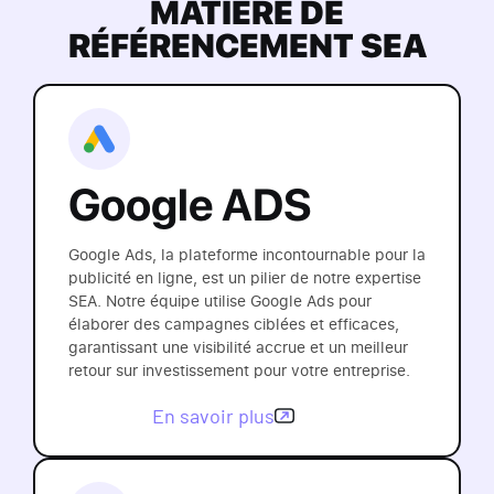
MATIÈRE DE
RÉFÉRENCEMENT SEA
Google ADS
Google Ads, la plateforme incontournable pour la
publicité en ligne, est un pilier de notre expertise
SEA. Notre équipe utilise Google Ads pour
élaborer des campagnes ciblées et efficaces,
garantissant une visibilité accrue et un meilleur
retour sur investissement pour votre entreprise.
En savoir plus