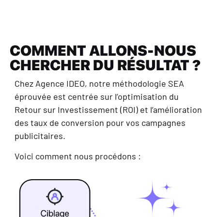
COMMENT ALLONS-NOUS
CHERCHER DU RÉSULTAT ?
Chez Agence IDEO, notre méthodologie SEA
éprouvée est centrée sur l’optimisation du
Retour sur Investissement (ROI) et l’amélioration
des taux de conversion pour vos campagnes
publicitaires.
Voici comment nous procédons :