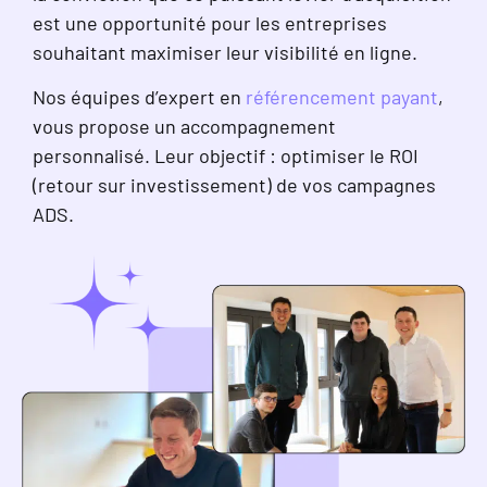
est une opportunité pour les entreprises
souhaitant maximiser leur visibilité en ligne.
Nos équipes d’expert en
référencement payant
,
vous propose un accompagnement
personnalisé. Leur objectif : optimiser le ROI
(retour sur investissement) de vos campagnes
ADS.