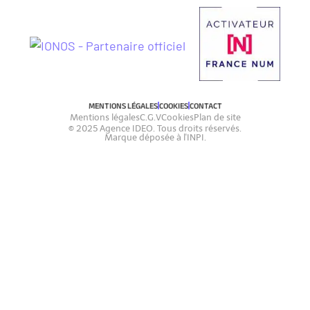
MENTIONS LÉGALES
COOKIES
CONTACT
Mentions légales
C.G.V
Cookies
Plan de site
© 2025 Agence IDEO. Tous droits réservés.
Marque déposée à l'INPI.