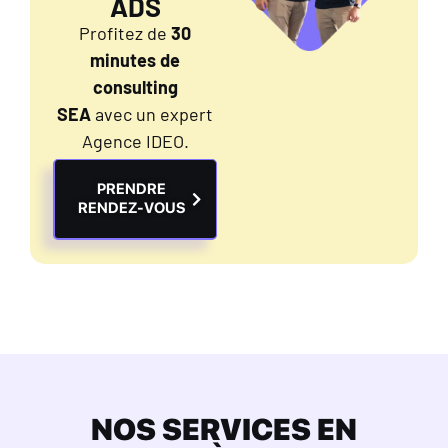
ADS
Profitez de
30
minutes de
consulting
SEA
avec un expert
Agence IDEO.
PRENDRE
RENDEZ-VOUS
NOS SERVICES EN