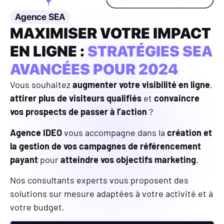
Agence SEA
MAXIMISER VOTRE IMPACT
EN LIGNE :
STRATÉGIES SEA
AVANCÉES POUR 2024
Vous souhaitez
augmenter votre visibilité en ligne
,
attirer plus de visiteurs qualifiés
et
convaincre
vos prospects de passer à l’action
?
Agence IDEO
vous accompagne dans la
création et
la gestion de vos campagnes de référencement
payant
pour
atteindre vos objectifs marketing
.
Nos consultants experts vous proposent des
solutions sur mesure adaptées à votre activité et à
votre budget.