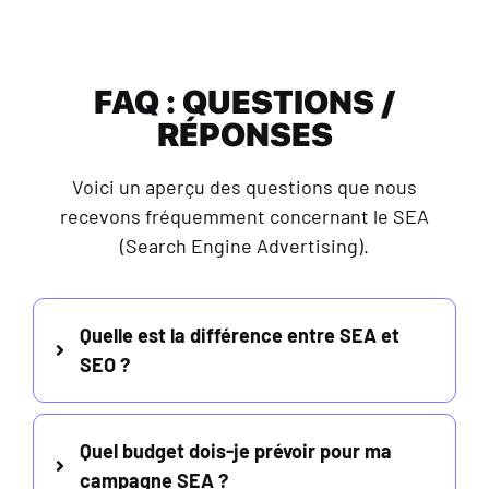
FAQ : QUESTIONS /
RÉPONSES
Voici un aperçu des questions que nous
recevons fréquemment concernant le SEA
(Search Engine Advertising).
Quelle est la différence entre SEA et
SEO ?
Quel budget dois-je prévoir pour ma
campagne SEA ?