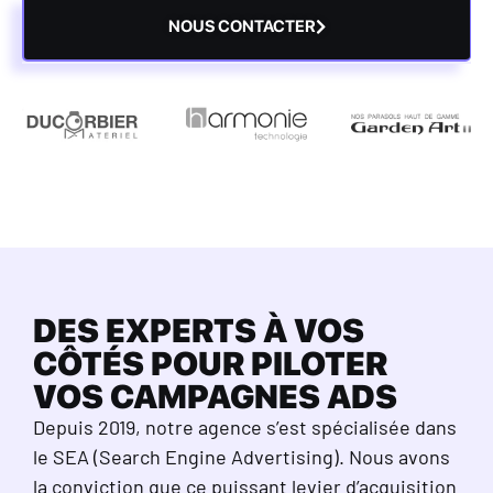
NOUS CONTACTER
DES EXPERTS À VOS
CÔTÉS POUR PILOTER
VOS CAMPAGNES ADS
Depuis 2019, notre agence s’est spécialisée dans
le SEA (Search Engine Advertising). Nous avons
la conviction que ce puissant levier d’acquisition