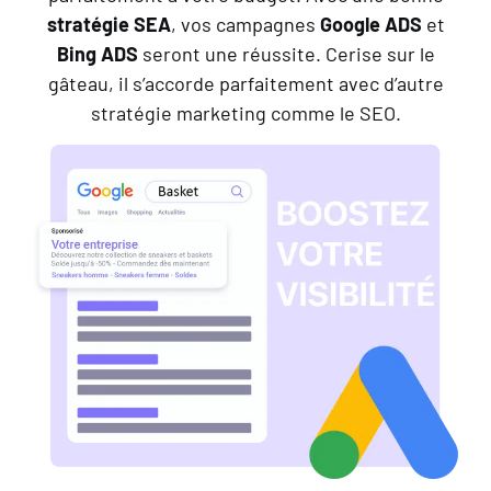
stratégie SEA
, vos campagnes
Google ADS
et
Bing ADS
seront une réussite. Cerise sur le
gâteau, il s’accorde parfaitement avec d’autre
stratégie marketing comme le SEO.