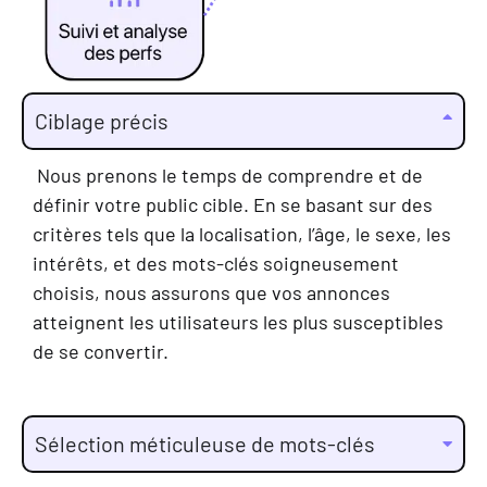
Ciblage précis
Nous prenons le temps de comprendre et de
définir votre public cible. En se basant sur des
critères tels que la localisation, l’âge, le sexe, les
intérêts, et des mots-clés soigneusement
choisis, nous assurons que vos annonces
atteignent les utilisateurs les plus susceptibles
de se convertir.
Sélection méticuleuse de mots-clés