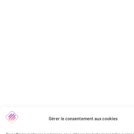
Gérer le consentement aux cookies