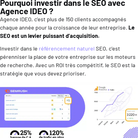
Pourquoi investir dans le SEO avec
Agence IDEO ?
Agence IDEO, c’est plus de 150 clients accompagnés
chaque année pour la croissance de leur entreprise.
Le
SEO est un levier puissant d’acquisition.
Investir dans le
référencement naturel
SEO, c’est
pérenniser la place de votre entreprise sur les moteurs
de recherche. Avec un ROI très compétitif, le SEO est la
stratégie que vous devez prioriser.