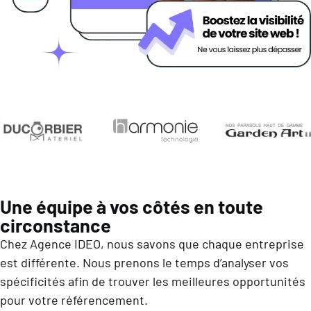
Une équipe à vos côtés en toute
circonstance
Chez Agence IDEO, nous savons que chaque entreprise
est différente. Nous prenons le temps d’analyser vos
spécificités afin de trouver les meilleures opportunités
pour votre référencement.