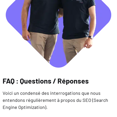
FAQ : Questions / Réponses
Voici un condensé des interrogations que nous
entendons régulièrement à propos du SEO (Search
Engine Optimization).