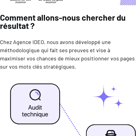
Comment allons-nous chercher du
résultat ?
Chez Agence IDEO, nous avons développé une
méthodologique qui fait ses preuves et vise à
maximiser vos chances de mieux positionner vos pages
sur vos mots clés stratégiques.