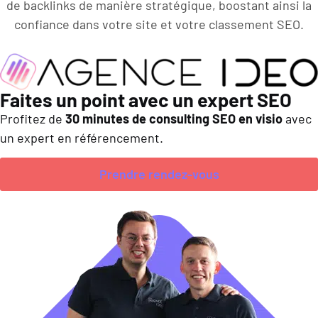
de backlinks de manière stratégique, boostant ainsi la
confiance dans votre site et votre classement SEO.
Faites un point avec un expert SEO
Profitez de
30 minutes de consulting SEO en visio
avec
un expert en référencement.
Prendre rendez-vous