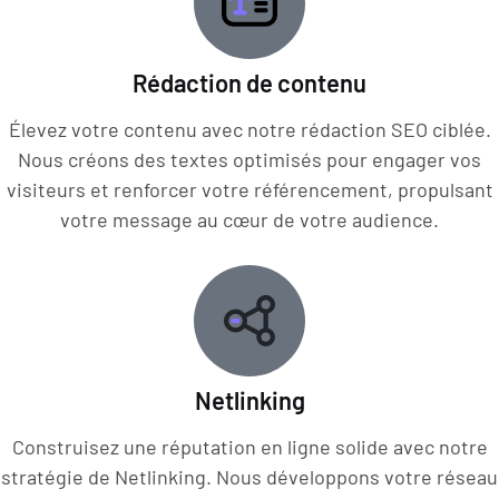
Rédaction de contenu
Élevez votre contenu avec notre rédaction SEO ciblée.
Nous créons des textes optimisés pour engager vos
visiteurs et renforcer votre référencement, propulsant
votre message au cœur de votre audience.
Netlinking
Construisez une réputation en ligne solide avec notre
stratégie de Netlinking. Nous développons votre réseau