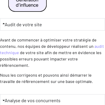
Audit de votre site
Avant de commencer à optimiser votre stratégie de
contenu, nos équipes de développeur réalisent un
audit
technique
de votre site afin de mettre en évidence les
possibles erreurs pouvant impacter votre
référencement.
Nous les corrigeons et pouvons ainsi démarrer le
travaille de référencement sur une base optimale.
Analyse de vos concurrents