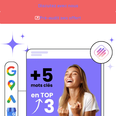
Discutez avec nous
Pré-audit seo offert