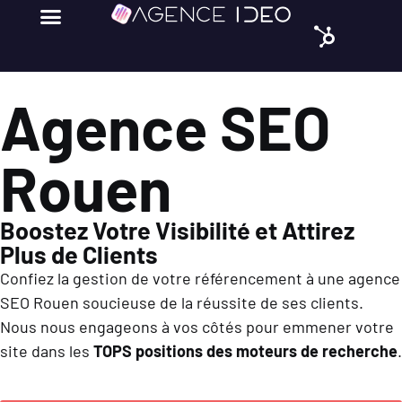
Agence SEO
Rouen
Boostez Votre Visibilité et Attirez
Plus de Clients
Confiez la gestion de votre référencement à une agence
SEO Rouen soucieuse de la réussite de ses clients.
Nous nous engageons à vos côtés pour emmener votre
site dans les
TOPS positions des moteurs de recherche
.