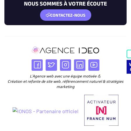
NOUS SOMMES À VOTRE ÉCOUTE
CONTACTEZ-NOUS
L’Agence web avec une équipe motivée 💪
Création et refonte de site web, référencement naturel & stratégies
marketing