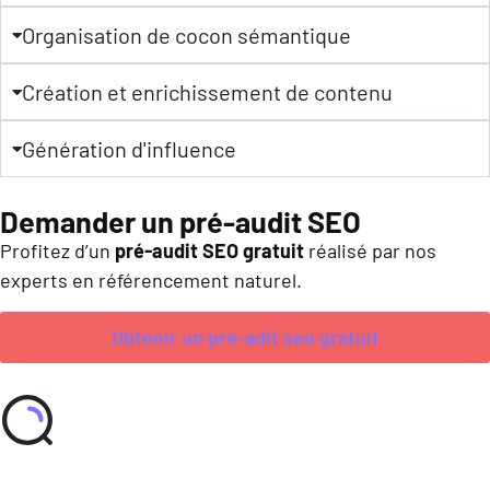
Organisation de cocon sémantique
Création et enrichissement de contenu
Génération d'influence
Demander un pré-audit SEO
Profitez d’un
pré-audit SEO gratuit
réalisé par nos
experts en référencement naturel.
Obtenir un pré-adit seo gratuit