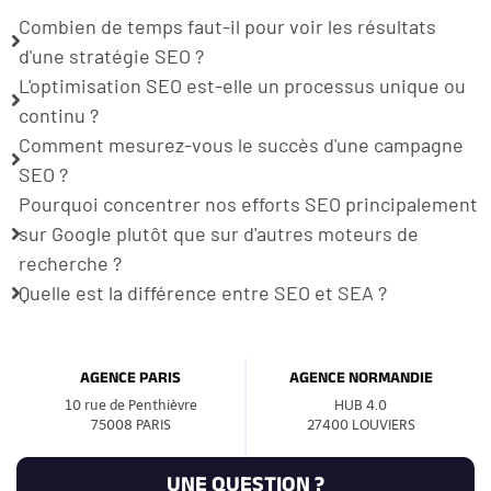
Combien de temps faut-il pour voir les résultats
d'une stratégie SEO ?
L'optimisation SEO est-elle un processus unique ou
continu ?
Comment mesurez-vous le succès d'une campagne
SEO ?
Pourquoi concentrer nos efforts SEO principalement
sur Google plutôt que sur d'autres moteurs de
recherche ?
Quelle est la différence entre SEO et SEA ?
AGENCE PARIS
AGENCE NORMANDIE
10 rue de Penthièvre
HUB 4.0
75008 PARIS
27400 LOUVIERS
UNE QUESTION ?