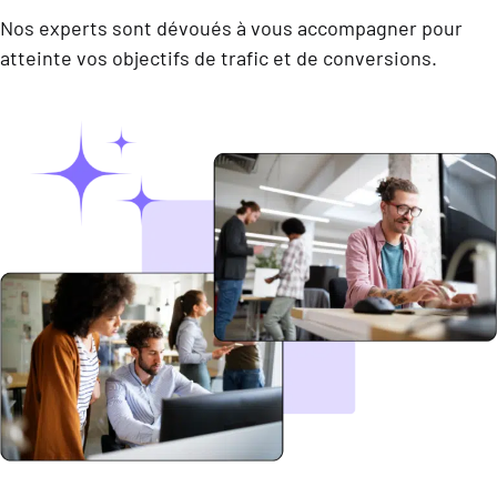
Nos experts sont dévoués à vous accompagner pour
atteinte vos objectifs de trafic et de conversions.