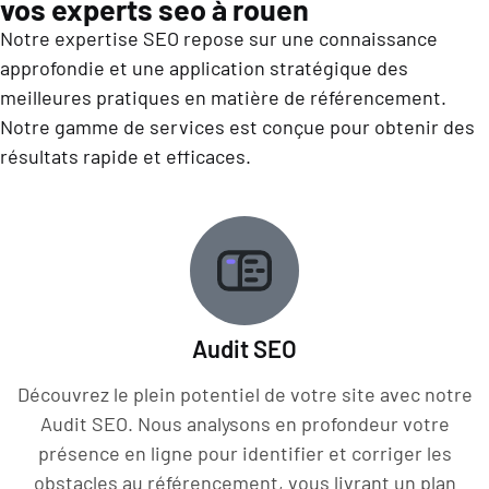
vos experts seo à rouen
Notre expertise SEO repose sur une connaissance
approfondie et une application stratégique des
meilleures pratiques en matière de référencement.
Notre gamme de services est conçue pour obtenir des
résultats rapide et efficaces.
Audit SEO
Découvrez le plein potentiel de votre site avec notre
Audit SEO. Nous analysons en profondeur votre
présence en ligne pour identifier et corriger les
obstacles au référencement, vous livrant un plan