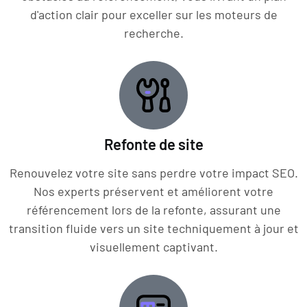
d'action clair pour exceller sur les moteurs de
recherche.
Refonte de site
Renouvelez votre site sans perdre votre impact SEO.
Nos experts préservent et améliorent votre
référencement lors de la refonte, assurant une
transition fluide vers un site techniquement à jour et
visuellement captivant.