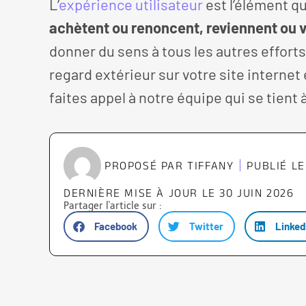
L’
expérience utilisateur
est l’élément q
achètent ou renoncent, reviennent ou v
donner du sens à tous les autres efforts 
regard extérieur sur votre site internet
faites appel à notre équipe qui se tient 
PROPOSÉ PAR
TIFFANY
PUBLIÉ LE
DERNIÈRE MISE À JOUR LE 30 JUIN 2026
Partager l'article sur :
Facebook
Twitter
Linked