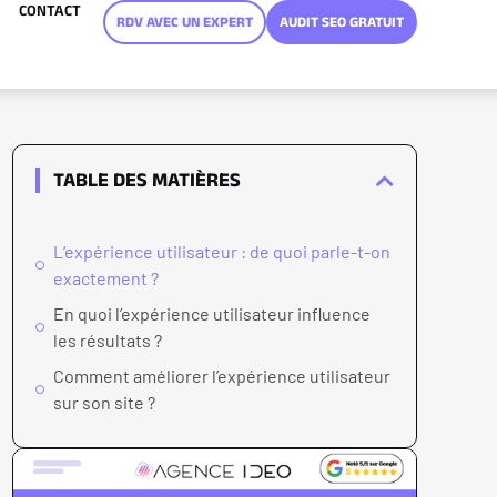
CONTACT
RDV AVEC UN EXPERT
AUDIT SEO GRATUIT
TABLE DES MATIÈRES
L’expérience utilisateur : de quoi parle-t-on
exactement ?
En quoi l’expérience utilisateur influence
les résultats ?
Comment améliorer l’expérience utilisateur
sur son site ?