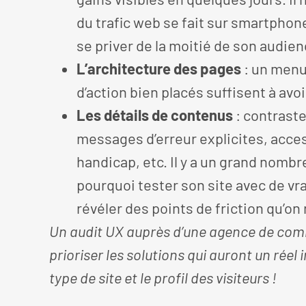
du trafic web se fait sur smartphone
se priver de la moitié de son audien
L’architecture des pages
: un menu 
d’action bien placés suffisent à avoi
Les détails de contenus
: contraste
messages d’erreur explicites, acces
handicap, etc. Il y a un grand nomb
pourquoi tester son site avec de vra
révéler des points de friction qu’on 
Un audit UX auprès d’une agence de commu
prioriser les solutions qui auront un rée
type de site et le profil des visiteurs !