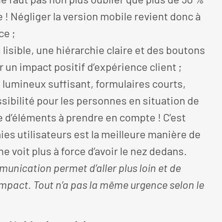
 ! Négliger la version mobile revient donc à
ce ;
lisible, une hiérarchie claire et des boutons
r un impact positif d’expérience client ;
 lumineux suffisant, formulaires courts,
sibilité pour les personnes en situation de
re d’éléments à prendre en compte ! C’est
ies utilisateurs est la meilleure manière de
ne voit plus à force d’avoir le nez dedans.
nication permet d’aller plus loin et de
l impact. Tout n’a pas la même urgence selon le