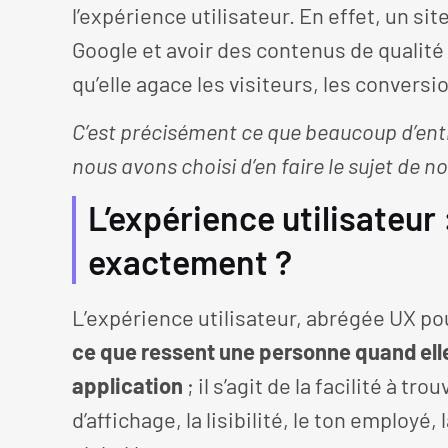
l’expérience utilisateur. En effet, un s
Google et avoir des contenus de qualité 
qu’elle agace les visiteurs, les conversi
C’est précisément ce que beaucoup d’entr
nous avons choisi d’en faire le sujet de not
L’expérience utilisateur 
exactement ?
L’expérience utilisateur, abrégée UX po
ce que ressent une personne quand elle 
application
; il s’agit de la facilité à t
d’affichage, la lisibilité, le ton employé