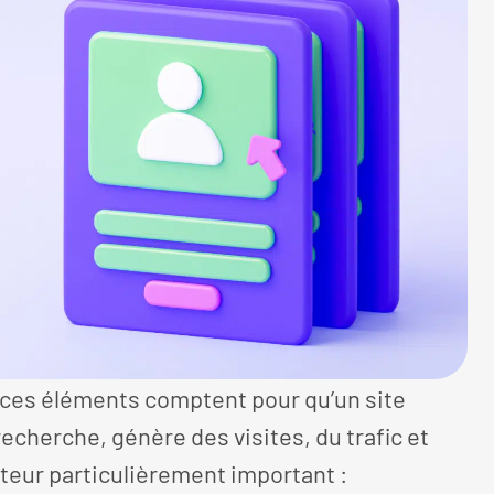
 ces éléments comptent pour qu’un site
recherche, génère des visites, du trafic et
acteur particulièrement important :