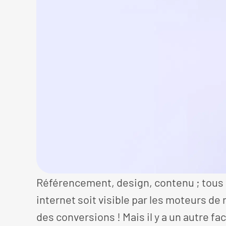
Référencement, design, contenu ; tous
internet soit visible par les moteurs de 
des conversions ! Mais il y a un autre f