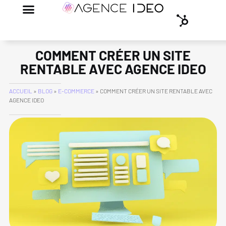
COMMENT CRÉER UN SITE
RENTABLE AVEC AGENCE IDEO
ACCUEIL
»
BLOG
»
E-COMMERCE
»
COMMENT CRÉER UN SITE RENTABLE AVEC
AGENCE IDEO