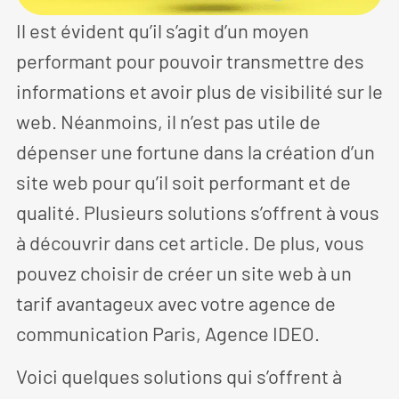
Il est évident qu’il s’agit d’un moyen
performant pour pouvoir transmettre des
informations et avoir plus de visibilité sur le
web. Néanmoins, il n’est pas utile de
dépenser une fortune dans la création d’un
site web pour qu’il soit performant et de
qualité. Plusieurs solutions s’offrent à vous
à découvrir dans cet article. De plus, vous
pouvez choisir de créer un site web à un
tarif avantageux avec votre agence de
communication Paris, Agence IDEO.
Voici quelques solutions qui s’offrent à