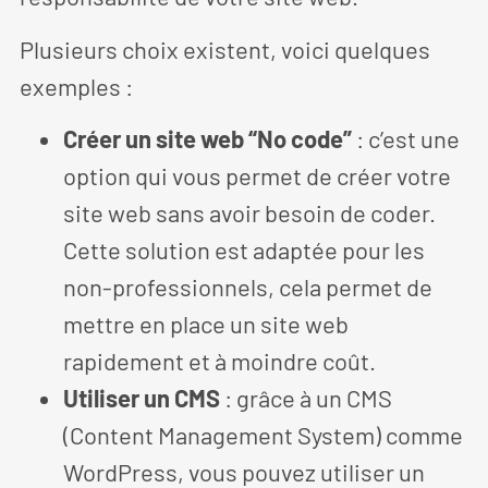
Plusieurs choix existent, voici quelques
exemples :
Créer un site web “No code”
: c’est une
option qui vous permet de créer votre
site web sans avoir besoin de coder.
Cette solution est adaptée pour les
non-professionnels, cela permet de
mettre en place un site web
rapidement et à moindre coût.
Utiliser un CMS
: grâce à un CMS
(Content Management System) comme
WordPress, vous pouvez utiliser un