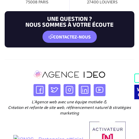
75008 PARIS
27400 LOUVIERS
UNE QUESTION ?
NOUS SOMMES À VOTRE ÉCOUTE
CONTACTEZ-NOUS
L’Agence web avec une équipe motivée 💪
Création et refonte de site web, référencement naturel & stratégies
marketing