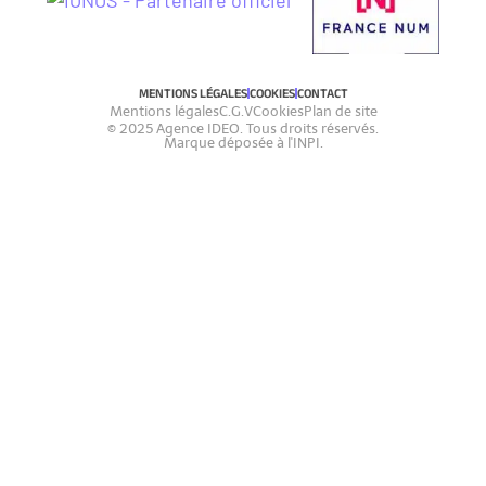
MENTIONS LÉGALES
COOKIES
CONTACT
Mentions légales
C.G.V
Cookies
Plan de site
© 2025 Agence IDEO. Tous droits réservés.
Marque déposée à l'INPI.