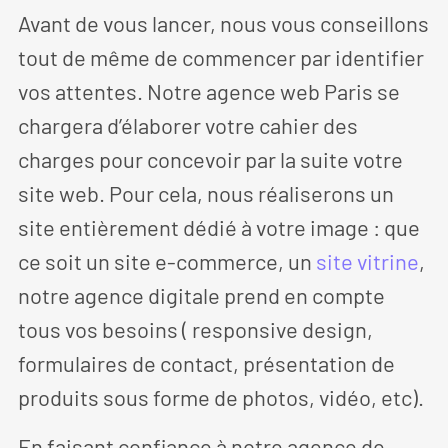
Avant de vous lancer, nous vous conseillons
tout de même de commencer par identifier
vos attentes. Notre agence web Paris se
chargera d’élaborer votre cahier des
charges pour concevoir par la suite votre
site web. Pour cela, nous réaliserons un
site entièrement dédié à votre image : que
ce soit un site e-commerce, un
site vitrine
,
notre agence digitale prend en compte
tous vos besoins ( responsive design,
formulaires de contact, présentation de
produits sous forme de photos, vidéo, etc).
En faisant confiance à notre agence de