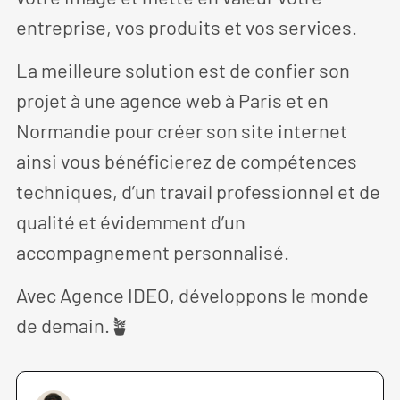
entreprise, vos produits et vos services.
La meilleure solution est de confier son
projet à une agence web à Paris et en
Normandie pour créer son site internet
ainsi vous bénéficierez de compétences
techniques, d’un travail professionnel et de
qualité et évidemment d’un
accompagnement personnalisé.
Avec Agence IDEO, développons le monde
de demain.🪴