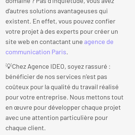
domaine ? Pas d’inquiétude, vous avez
d’autres solutions avantageuses qui
existent. En effet, vous pouvez confier
votre projet à des experts pour créer un
site web en contactant une
agence de
communication Paris
.
💡Chez Agence IDEO, soyez rassuré :
bénéficier de nos services n’est pas
coûteux pour la qualité du travail réalisé
pour votre entreprise. Nous mettons tout
en œuvre pour développer chaque projet
avec une attention particulière pour
chaque client.