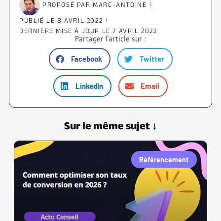
PROPOSÉ PAR
MARC-ANTOINE
PUBLIÉ LE
8 AVRIL 2022
DERNIÈRE MISE À JOUR LE 7 AVRIL 2022
Partager l'article sur :
Facebook
Twitter
LinkedIn
Email
Sur le même sujet ↓
Référencement