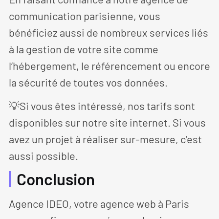
communication parisienne, vous
bénéficiez aussi de nombreux services liés
à la gestion de votre site comme
l’hébergement, le référencement ou encore
la sécurité de toutes vos données.
💡Si vous êtes intéressé, nos tarifs sont
disponibles sur notre site internet. Si vous
avez un projet à réaliser sur-mesure, c’est
aussi possible.
Conclusion
Agence IDEO, votre agence web à Paris