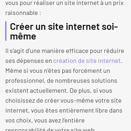
vous pour réaliser un site internet à un prix
raisonnable :
Créer un site internet soi-
même
Il s’agit d’une manière efficace pour réduire
ses dépenses en
création de site internet
.
Même si vous n’êtes pas forcément un
professionnel, de nombreuses solutions
existent actuellement. De plus, si vous
choisissez de créer vous-même votre site
internet, vous êtes entièrement libre dans
vos choix, vous avez l’entière
responsabilité de votre site web.