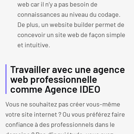
web car il n’y a pas besoin de
connaissances au niveau du codage.
De plus, un website builder permet de
concevoir un site web de façon simple
et intuitive.
Travailler avec une agence
web professionnelle
comme Agence IDEO
Vous ne souhaitez pas créer vous-même
votre site internet ? Ou vous préférez faire
confiance à des professionnels dans le