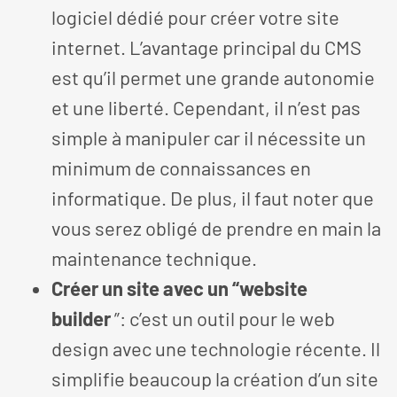
logiciel dédié pour créer votre site
internet. L’avantage principal du CMS
est qu’il permet une grande autonomie
et une liberté. Cependant, il n’est pas
simple à manipuler car il nécessite un
minimum de connaissances en
informatique. De plus, il faut noter que
vous serez obligé de prendre en main la
maintenance technique.
Créer un site avec un “website
builder
”: c’est un outil pour le web
design avec une technologie récente. Il
simplifie beaucoup la création d’un site