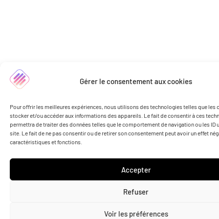
Gérer le consentement aux cookies
Pour offrir les meilleures expériences, nous utilisons des technologies telles que les
stocker et/ou accéder aux informations des appareils. Le fait de consentir à ces tec
permettra de traiter des données telles que le comportement de navigation ou les ID 
site. Le fait de ne pas consentir ou de retirer son consentement peut avoir un effet nég
caractéristiques et fonctions.
Accepter
Refuser
Voir les préférences