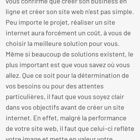
vous confirme que créer son business en
ligne et créer son site web n’est pas simple.
Peu importe le projet, réaliser un site
internet aura forcément un coût, à vous de
choisir la meilleure solution pour vous.
Même si beaucoup de solutions existent, le
plus important est que vous savez où vous
allez. Que ce soit pour la détermination de
vos besoins ou pour des attentes
particulières, il faut que vous soyez clair
dans vos objectifs avant de créer un site
internet. En effet, malgré la performance
de votre site web, il faut que celui-ci reflète
votre image et mette en valeur votre