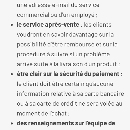
une adresse e-mail du service
commercial ou d’un employé ;
le service après-vente
: les clients
voudront en savoir davantage sur la
possibilité d’être remboursé et sur la
procédure à suivre si un problème
arrive suite à la livraison d’un produit ;
être clair sur la sécurité du paiement
:
le client doit être certain qu’aucune
information relative à sa carte bancaire
ou à sa carte de crédit ne sera volée au
moment de l’achat ;
des renseignements sur l’équipe de