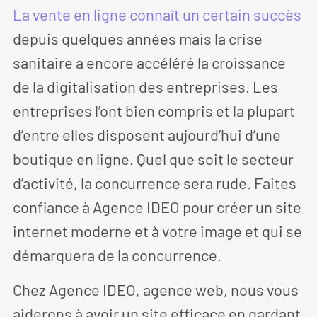
La vente en ligne connaît un certain succès
depuis quelques années mais la crise
sanitaire a encore accéléré la croissance
de la digitalisation des entreprises. Les
entreprises l’ont bien compris et la plupart
d’entre elles disposent aujourd’hui d’une
boutique en ligne. Quel que soit le secteur
d’activité, la concurrence sera rude. Faites
confiance à Agence IDEO pour créer un site
internet moderne et à votre image et qui se
démarquera de la concurrence.
Chez Agence IDEO, agence web, nous vous
aiderons à avoir un site efficace en gardant