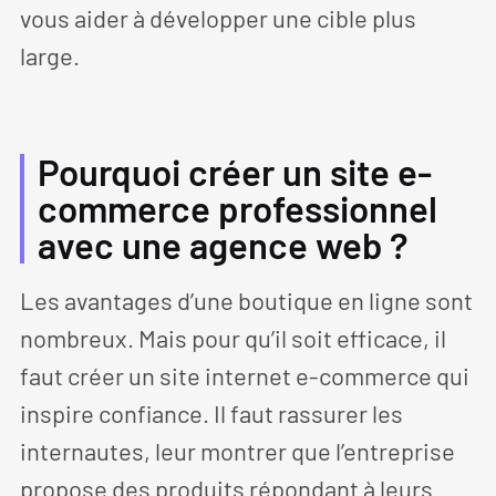
vous aider à développer une cible plus
large.
Pourquoi créer un site e-
commerce professionnel
avec une agence web ?
Les avantages d’une boutique en ligne sont
nombreux. Mais pour qu’il soit efficace, il
faut créer un site internet e-commerce qui
inspire confiance. Il faut rassurer les
internautes, leur montrer que l’entreprise
propose des produits répondant à leurs