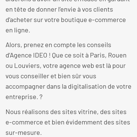
en tête de donner l’envie à vos clients
d’acheter sur votre boutique e-commerce
en ligne.
Alors, prenez en compte les conseils
d’Agence IDEO ! Que ce soit à Paris, Rouen
ou Louviers, votre agence web est là pour
vous conseiller et bien sûr vous
accompagner dans la digitalisation de votre
entreprise. ?
Nous réalisons des sites vitrine, des sites
e-commerce et bien évidemment des sites
sur-mesure.