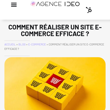
COMMENT RÉALISER UN SITE E-
COMMERCE EFFICACE ?
ACCUEIL
»
BLOG
»
E-COMMERCE
»
COMMENT RÉALISER UN SITE E-COMMERCE
EFFICACE ?