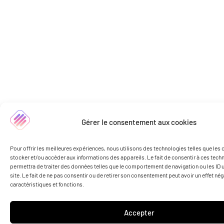
Gérer le consentement aux cookies
Pour offrir les meilleures expériences, nous utilisons des technologies telles que les
stocker et/ou accéder aux informations des appareils. Le fait de consentir à ces tec
permettra de traiter des données telles que le comportement de navigation ou les ID 
site. Le fait de ne pas consentir ou de retirer son consentement peut avoir un effet nég
caractéristiques et fonctions.
Accepter