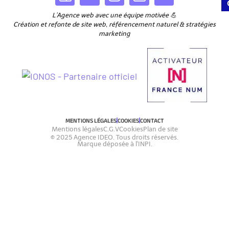
L’Agence web avec une équipe motivée 💪
Création et refonte de site web, référencement naturel & stratégies
marketing
MENTIONS LÉGALES
COOKIES
CONTACT
Mentions légales
C.G.V
Cookies
Plan de site
© 2025 Agence IDEO. Tous droits réservés.
Marque déposée à l'INPI.