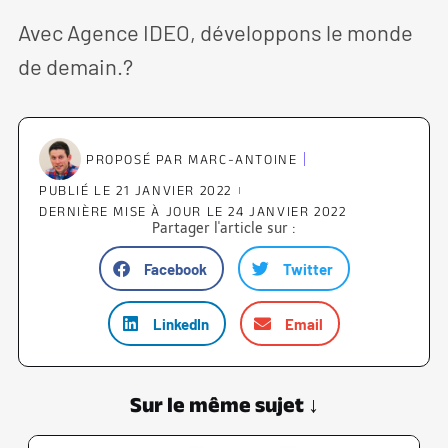
Avec Agence IDEO, développons le monde
de demain.?
PROPOSÉ PAR
MARC-ANTOINE
PUBLIÉ LE
21 JANVIER 2022
DERNIÈRE MISE À JOUR LE 24 JANVIER 2022
Partager l'article sur :
Facebook
Twitter
LinkedIn
Email
Sur le même sujet ↓