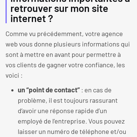
retrouver sur mon site
internet ?
Comme vu précédemment, votre agence
web vous donne plusieurs informations qui
sont à mettre en avant pour permettre à
vos clients de gagner votre confiance, les
voici :
un “point de contact”
: en cas de
problème, il est toujours rassurant
d’avoir une réponse rapide d’un
employé de l’entreprise. Vous pouvez
laisser un numéro de téléphone et/ou