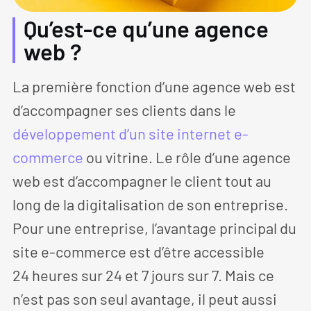
Qu’est-ce qu’une agence
web ?
La première fonction d’une agence web est
d’accompagner ses clients dans le
développement d’un site internet e-
commerce
ou vitrine. Le rôle d’une agence
web est d’accompagner le client tout au
long de la digitalisation de son entreprise.
Pour une entreprise, l’avantage principal du
site e-commerce est d’être accessible
24 heures sur 24 et 7 jours sur 7. Mais ce
n’est pas son seul avantage, il peut aussi