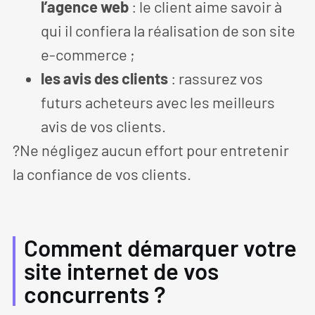
l’agence web
: le client aime savoir à
qui il confiera la réalisation de son site
e-commerce ;
les avis des clients
: rassurez vos
futurs acheteurs avec les meilleurs
avis de vos clients.
?Ne négligez aucun effort pour entretenir
la confiance de vos clients.
Comment démarquer votre
site internet de vos
concurrents ?