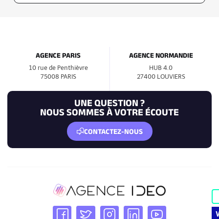
AGENCE PARIS
AGENCE NORMANDIE
10 rue de Penthièvre
HUB 4.0
75008 PARIS
27400 LOUVIERS
UNE QUESTION ?
NOUS SOMMES À VOTRE ÉCOUTE
CONTACTEZ-NOUS