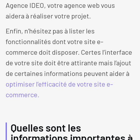
Agence IDEO, votre agence web vous
aidera à réaliser votre projet.
Enfin, n’hésitez pas à lister les
fonctionnalités dont votre site e-
commerce doit disposer. Certes l’interface
de votre site doit être attirante mais l’ajout
de certaines informations peuvent aider à
optimiser l’efficacité de votre site e-
commerce.
Quelles sont les
informations importantes à