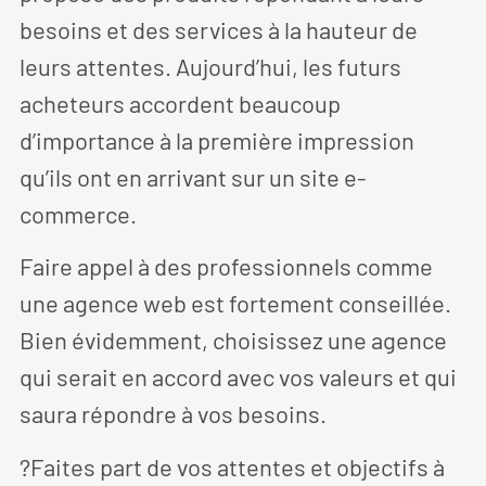
besoins et des services à la hauteur de
leurs attentes. Aujourd’hui, les futurs
acheteurs accordent beaucoup
d’importance à la première impression
qu’ils ont en arrivant sur un site e-
commerce.
Faire appel à des professionnels comme
une agence web est fortement conseillée.
Bien évidemment, choisissez une agence
qui serait en accord avec vos valeurs et qui
saura répondre à vos besoins.
?Faites part de vos attentes et objectifs à