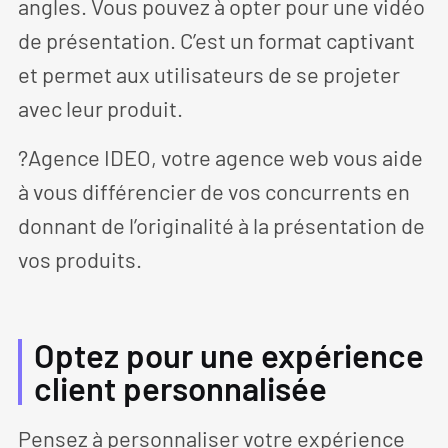
angles. Vous pouvez à opter pour une vidéo
de présentation. C’est un format captivant
et permet aux utilisateurs de se projeter
avec leur produit.
?Agence IDEO, votre agence web vous aide
à vous différencier de vos concurrents en
donnant de l’originalité à la présentation de
vos produits.
Optez pour une expérience
client personnalisée
Pensez à personnaliser votre expérience