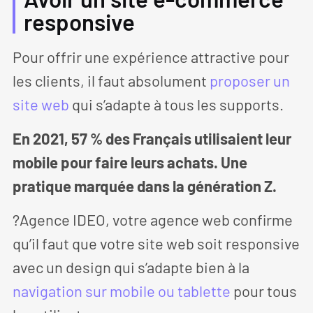
responsive
Pour offrir une expérience attractive pour
les clients, il faut absolument
proposer un
site web
qui s’adapte à tous les supports.
En 2021, 57 % des Français utilisaient leur
mobile pour faire leurs achats. Une
pratique marquée dans la génération Z.
?Agence IDEO, votre agence web confirme
qu’il faut que votre site web soit responsive
avec un design qui s’adapte bien à la
navigation sur mobile ou tablette
pour tous