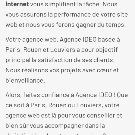
Internet
vous simplifient la tâche. Nous
vous assurons la performance de votre site
web et nous vous ferons gagner du temps.
Votre agence web, Agence IDEO basée à
Paris, Rouen et Louviers a pour objectif
principal la satisfaction de ses clients.
Nous réalisons vos projets avec cœur et
bienveillance.
Alors, faites confiance à Agence IDEO ! Que
ce soit à Paris, Rouen ou Louviers, votre
agence web est là pour vous conseiller et
bien sûr vous accompagner dans la