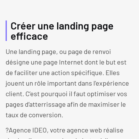
Créer une landing page
efficace
Une landing page, ou page de renvoi
désigne une page Internet dont le but est
de faciliter une action spécifique. Elles
jouent un rôle important dans l’expérience
client. C’est pourquoi il faut optimiser vos
pages d’atterrissage afin de maximiser le
taux de conversion.
?Agence IDEO, votre agence web réalise