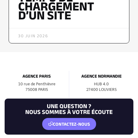
CHARGEMENT
D’UN SITE
30 JUIN 2026
AGENCE PARIS
AGENCE NORMANDIE
10 rue de Penthièvre
HUB 4.0
75008 PARIS
27400 LOUVIERS
UNE QUESTION ?
NOUS SOMMES À VOTRE ÉCOUTE
CONTACTEZ-NOUS