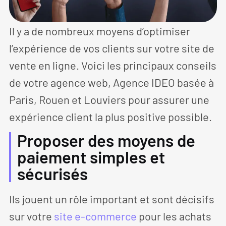
Il y a de nombreux moyens d’optimiser
l’expérience de vos clients sur votre site de
vente en ligne. Voici les principaux conseils
de votre agence web, Agence IDEO basée à
Paris, Rouen et Louviers pour assurer une
expérience client la plus positive possible.
Proposer des moyens de
paiement simples et
sécurisés
Ils jouent un rôle important et sont décisifs
sur votre
site e-commerce
pour les achats