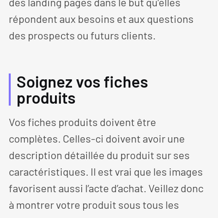
des landing pages dans le but qu’elles
répondent aux besoins et aux questions
des prospects ou futurs clients.
Soignez vos fiches
produits
Vos fiches produits doivent être
complètes. Celles-ci doivent avoir une
description détaillée du produit sur ses
caractéristiques. Il est vrai que les images
favorisent aussi l’acte d’achat. Veillez donc
à montrer votre produit sous tous les