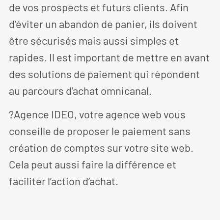
de vos prospects et futurs clients. Afin
d’éviter un abandon de panier, ils doivent
être sécurisés mais aussi simples et
rapides. Il est important de mettre en avant
des solutions de paiement qui répondent
au parcours d’achat omnicanal.
?Agence IDEO, votre agence web vous
conseille de proposer le paiement sans
création de comptes sur votre site web.
Cela peut aussi faire la différence et
faciliter l’action d’achat.