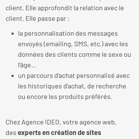
client. Elle approfondit la relation avec le
client. Elle passe par :
la personnalisation des messages
envoyés (emailing, SMS, etc.) avec les
données des clients comme le sexe ou
l’âge…
un parcours d’achat personnalisé avec
les historiques d’achat, de recherche
ou encore les produits préférés.
Chez Agence IDEO, votre agence web,
des
experts en création de sites