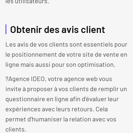
les utilisateurs.
Obtenir des avis client
Les avis de vos clients sont essentiels pour
le positionnement de votre site de vente en
ligne mais aussi pour son optimisation.
?Agence IDEO, votre agence web vous
invite à proposer à vos clients de remplir un
questionnaire en ligne afin d’évaluer leur
expériences avec leurs retours. Cela
permet d’humaniser la relation avec vos
clients.