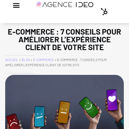
E-COMMERCE : 7 CONSEILS POUR
AMÉLIORER L’EXPÉRIENCE
CLIENT DE VOTRE SITE
ACCUEIL
»
BLOG
»
E-COMMERCE
»
E-COMMERCE : 7 CONSEILS POUR
AMÉLIORER L’EXPÉRIENCE CLIENT DE VOTRE SITE