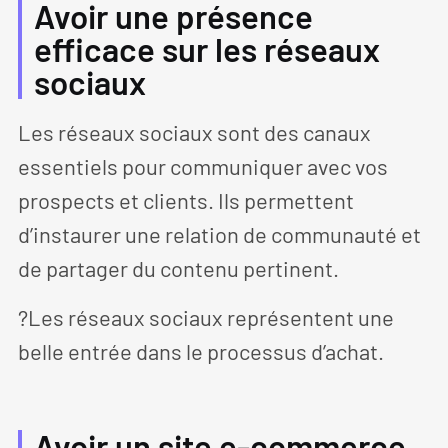
Avoir une présence
efficace sur les réseaux
sociaux
Les réseaux sociaux sont des canaux
essentiels pour communiquer avec vos
prospects et clients. Ils permettent
d’instaurer une relation de communauté et
de partager du contenu pertinent.
?Les réseaux sociaux représentent une
belle entrée dans le processus d’achat.
Avoir un site e-commerce