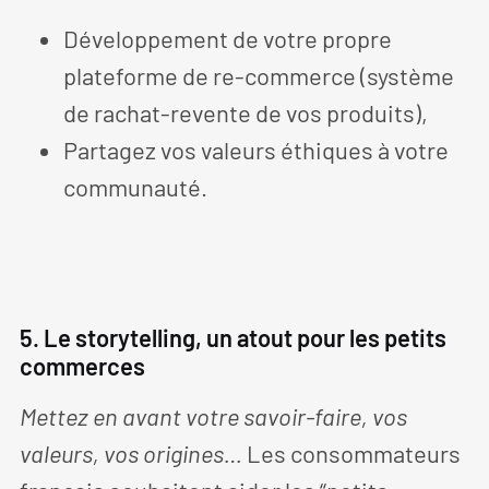
Développement de votre propre
plateforme de re-commerce (système
de rachat-revente de vos produits),
Partagez vos valeurs éthiques à votre
communauté.
5. Le storytelling, un atout pour les petits
commerces
Mettez en avant votre savoir-faire, vos
valeurs, vos origines…
Les consommateurs