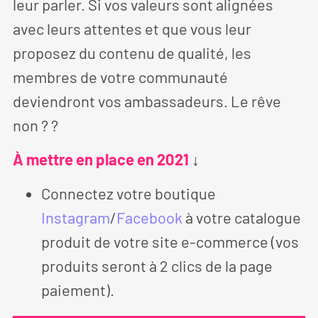
leur parler. Si vos valeurs sont alignées
avec leurs attentes et que vous leur
proposez du contenu de qualité, les
membres de votre communauté
deviendront vos ambassadeurs. Le rêve
non ? ?
À mettre en place en 2021
↓
Connectez votre boutique
Instagram
/
Facebook
à votre catalogue
produit de votre site e-commerce (vos
produits seront à 2 clics de la page
paiement).