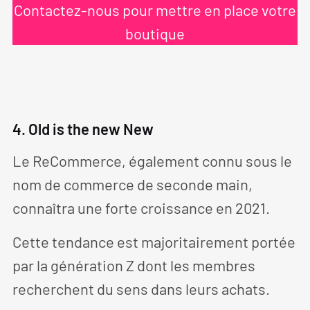
Contactez-nous pour mettre en place votre
boutique
4. Old is the new New
Le ReCommerce, également connu sous le
nom de commerce de seconde main,
connaîtra une forte croissance en 2021.
Cette tendance est majoritairement portée
par la génération Z dont les membres
recherchent du sens dans leurs achats.