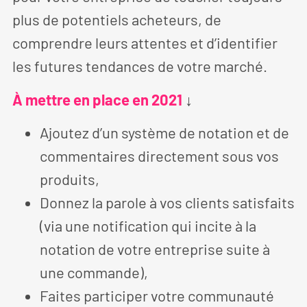
plus de potentiels acheteurs, de
comprendre leurs attentes et d’identifier
les futures tendances de votre marché.
À mettre en place en 2021
↓
Ajoutez d’un système de notation et de
commentaires directement sous vos
produits,
Donnez la parole à vos clients satisfaits
(via une notification qui incite à la
notation de votre entreprise suite à
une commande),
Faites participer votre communauté