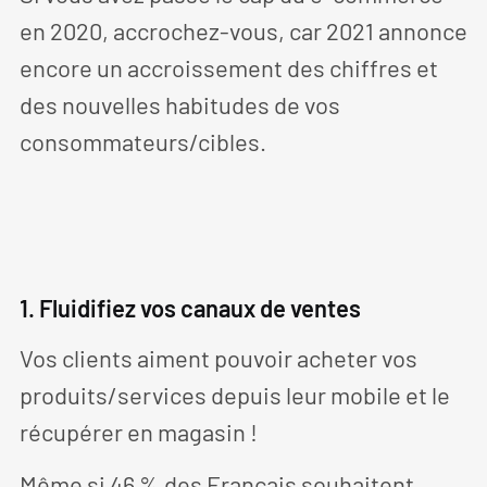
en 2020, accrochez-vous, car 2021 annonce
encore un accroissement des chiffres et
des nouvelles habitudes de vos
consommateurs/cibles.
1. Fluidifiez vos canaux de ventes
Vos clients aiment pouvoir acheter vos
produits/services depuis leur mobile et le
récupérer en magasin !
Même si 46 % des Français souhaitent