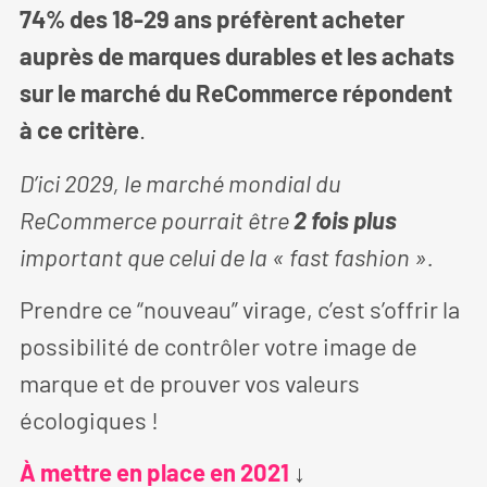
74% des 18-29 ans préfèrent acheter
auprès de marques durables et les achats
sur le marché du ReCommerce répondent
à ce critère
.
D’ici 2029, le marché mondial du
ReCommerce pourrait être
2 fois plus
important que celui de la « fast fashion ».
Prendre ce “nouveau” virage, c’est s’offrir la
possibilité de contrôler votre image de
marque et de prouver vos valeurs
écologiques !
À mettre en place en 2021
↓