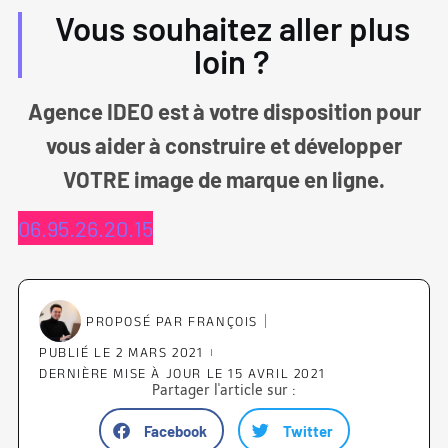
Vous souhaitez aller plus
loin ?
Agence IDEO est à votre disposition pour
vous aider à construire et développer
VOTRE image de marque en ligne.
06.95.26.20.15
PROPOSÉ PAR
FRANÇOIS
PUBLIÉ LE
2 MARS 2021
DERNIÈRE MISE À JOUR LE 15 AVRIL 2021
Partager l'article sur :
Facebook
Twitter