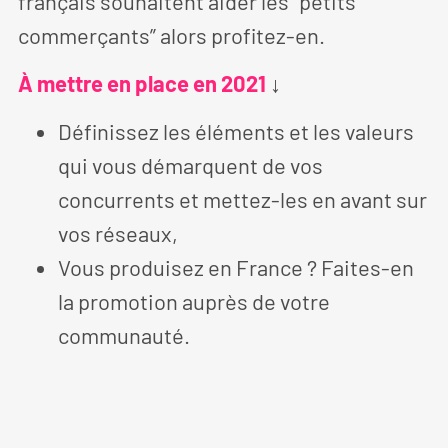
français souhaitent aider les “petits
commerçants” alors profitez-en.
À mettre en place en 2021
↓
Définissez les éléments et les valeurs
qui vous démarquent de vos
concurrents et mettez-les en avant sur
vos réseaux,
Vous produisez en France ? Faites-en
la promotion auprès de votre
communauté.