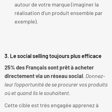
autour de votre marque (imaginer la
réalisation d’un produit ensemble par
exemple).
3. Le social selling toujours plus efficace
25% des Français sont prêt à acheter
directement via un réseau social
.
Donnez-
leur l’opportunité de se procurer vos produits
où et quand ils le souhaitent.
Cette cible est très engagée apprenez à