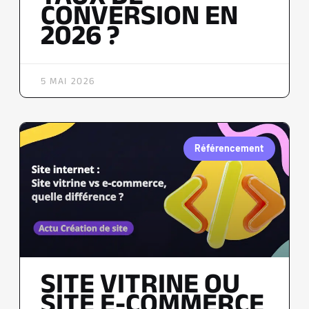
CONVERSION EN
2026 ?
5 MAI 2026
Référencement
SITE VITRINE OU
SITE E-COMMERCE