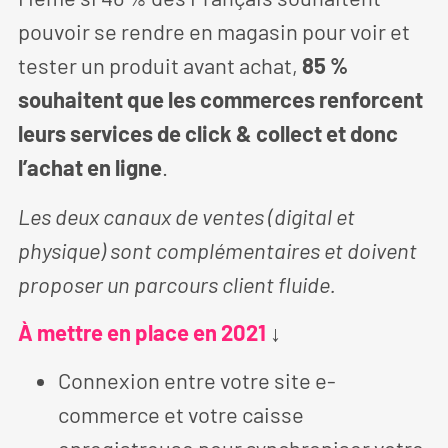
pouvoir se rendre en magasin pour voir et
tester un produit avant achat,
85 %
souhaitent que les commerces renforcent
leurs services de click & collect et donc
l’achat en ligne
.
Les deux canaux de ventes (digital et
physique) sont complémentaires et doivent
proposer un parcours client fluide.
À mettre en place en 2021
↓
Connexion entre votre site e-
commerce et votre caisse