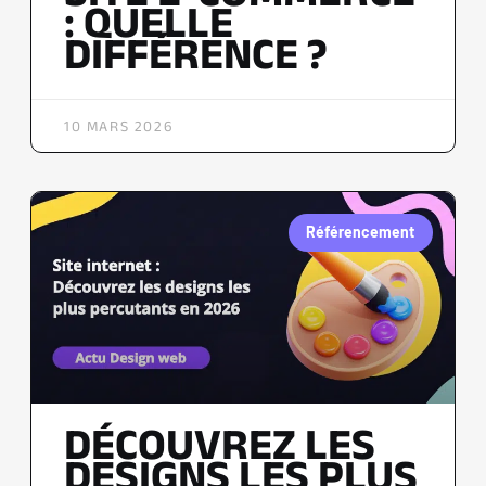
: QUELLE
DIFFÉRENCE ?
10 MARS 2026
Référencement
DÉCOUVREZ LES
DESIGNS LES PLUS