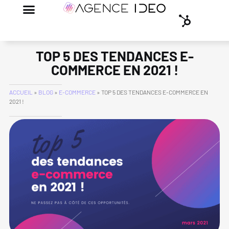
TOP 5 DES TENDANCES E-
COMMERCE EN 2021 !
ACCUEIL
»
BLOG
»
E-COMMERCE
»
TOP 5 DES TENDANCES E-COMMERCE EN
2021 !