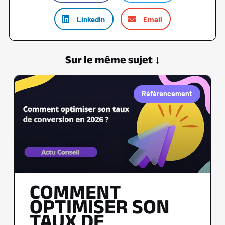
LinkedIn
Email
Sur le même sujet ↓
Référencement
COMMENT
OPTIMISER SON
TAUX DE