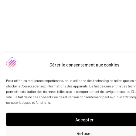
Gérer le consentement aux cookies
Pour offrir les meilleures expériences, nous utilisons des technologies telles que les
stocker et/ou accéder aux informations des appareils. Le fait de consentir à ces tec
permettra de traiter des données telles que le comportement de navigation ou les ID 
site. Le fait de ne pas consentir ou de retirer son consentement peut avoir un effet nég
caractéristiques et fonctions.
Accepter
Refuser