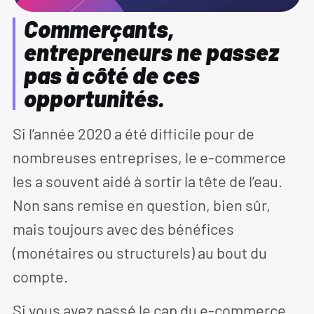
Commerçants,
entrepreneurs ne passez
pas à côté de ces
opportunités.
Si l’année 2020 a été difficile pour de
nombreuses entreprises, le e-commerce
les a souvent aidé à sortir la tête de l’eau.
Non sans remise en question, bien sûr,
mais toujours avec des bénéfices
(monétaires ou structurels) au bout du
compte.
Si vous avez passé le cap du e-commerce