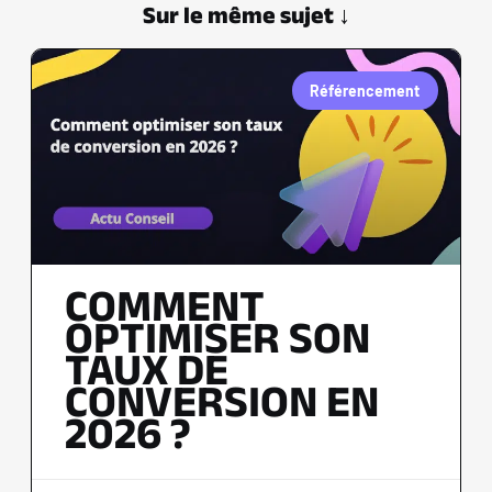
Sur le même sujet ↓
Référencement
COMMENT
OPTIMISER SON
TAUX DE
CONVERSION EN
2026 ?