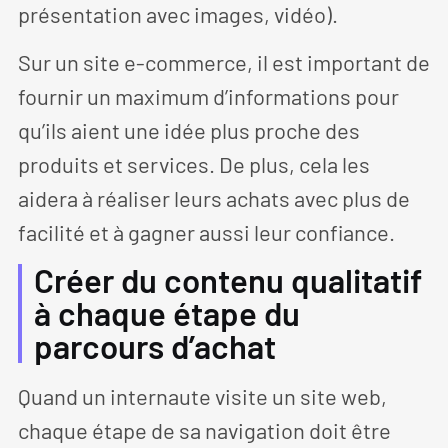
présentation avec images, vidéo).
Sur un site e-commerce, il est important de
fournir un maximum d’informations pour
qu’ils aient une idée plus proche des
produits et services. De plus, cela les
aidera à réaliser leurs achats avec plus de
facilité et à gagner aussi leur confiance.
Créer du contenu qualitatif
à chaque étape du
parcours d’achat
Quand un internaute visite un site web,
chaque étape de sa navigation doit être