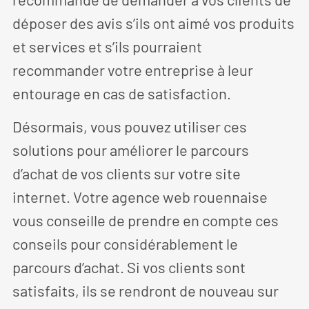
déposer des avis s’ils ont aimé vos produits
et services et s’ils pourraient
recommander votre entreprise à leur
entourage en cas de satisfaction.
Désormais, vous pouvez utiliser ces
solutions pour améliorer le parcours
d’achat de vos clients sur votre site
internet. Votre agence web rouennaise
vous conseille de prendre en compte ces
conseils pour considérablement le
parcours d’achat. Si vos clients sont
satisfaits, ils se rendront de nouveau sur