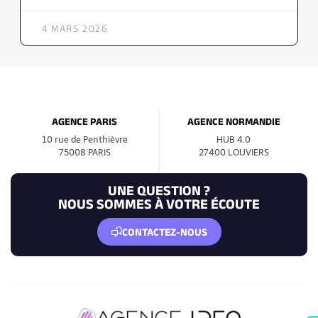
4 MARS 2026
AGENCE PARIS
AGENCE NORMANDIE
10 rue de Penthièvre
HUB 4.0
75008 PARIS
27400 LOUVIERS
UNE QUESTION ?
NOUS SOMMES À VOTRE ÉCOUTE
CONTACTEZ-NOUS