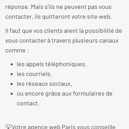
réponse. Mais s’ils ne peuvent pas vous
contacter, ils quitteront votre site web.
Il faut que vos clients aient la possibilité de
vous contacter à travers plusieurs canaux
comme :
les appels téléphoniques,
les courriels,
les réseaux sociaux,
ou encore grâce aux formulaires de
contact.
💡Votre agence web Paris vous conseille