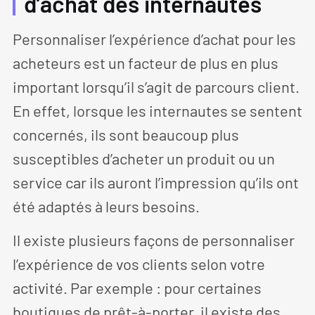
d’achat des internautes
Personnaliser l’expérience d’achat pour les
acheteurs est un facteur de plus en plus
important lorsqu’il s’agit de parcours client.
En effet, lorsque les internautes se sentent
concernés, ils sont beaucoup plus
susceptibles d’acheter un produit ou un
service car ils auront l’impression qu’ils ont
été adaptés à leurs besoins.
Il existe plusieurs façons de personnaliser
l’expérience de vos clients selon votre
activité. Par exemple : pour certaines
boutiques de prêt-à-porter, il existe des