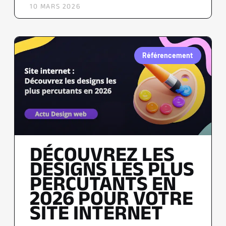
10 MARS 2026
Référencement
DÉCOUVREZ LES
DESIGNS LES PLUS
PERCUTANTS EN
2026 POUR VOTRE
SITE INTERNET