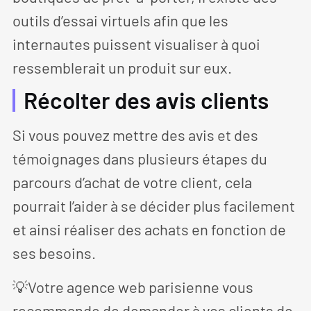
outils d’essai virtuels afin que les
internautes puissent visualiser à quoi
ressemblerait un produit sur eux.
Récolter des avis clients
Si vous pouvez mettre des avis et des
témoignages dans plusieurs étapes du
parcours d’achat de votre client, cela
pourrait l’aider à se décider plus facilement
et ainsi réaliser des achats en fonction de
ses besoins.
💡Votre agence web parisienne vous
recommande de demander à vos clients de