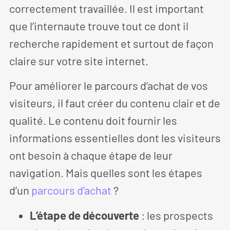
correctement travaillée. Il est important
que l’internaute trouve tout ce dont il
recherche rapidement et surtout de façon
claire sur votre site internet.
Pour améliorer le parcours d’achat de vos
visiteurs, il faut créer du contenu clair et de
qualité. Le contenu doit fournir les
informations essentielles dont les visiteurs
ont besoin à chaque étape de leur
navigation. Mais quelles sont les étapes
d’un
parcours d’achat
?
L’étape de découverte
: les prospects