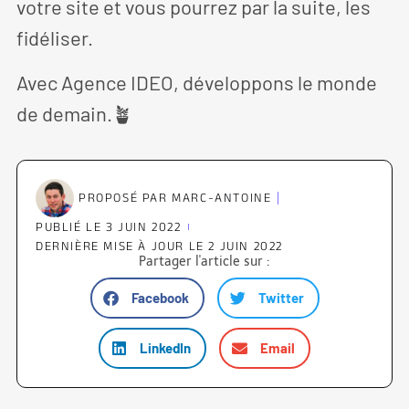
votre site et vous pourrez par la suite, les
fidéliser.
Avec Agence IDEO, développons le monde
de demain.🪴
PROPOSÉ PAR
MARC-ANTOINE
PUBLIÉ LE
3 JUIN 2022
DERNIÈRE MISE À JOUR LE 2 JUIN 2022
Partager l'article sur :
Facebook
Twitter
LinkedIn
Email