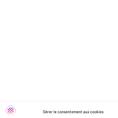
Gérer le consentement aux cookies