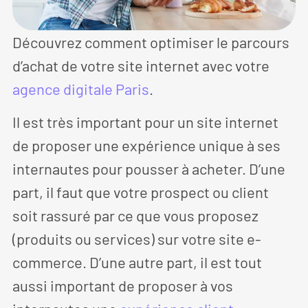
Découvrez comment optimiser le parcours
d’achat de votre site internet avec votre
agence digitale Paris
.
Il est très important pour un site internet
de proposer une expérience unique à ses
internautes pour pousser à acheter. D’une
part, il faut que votre prospect ou client
soit rassuré par ce que vous proposez
(produits ou services) sur votre site e-
commerce. D’une autre part, il est tout
aussi important de proposer à vos