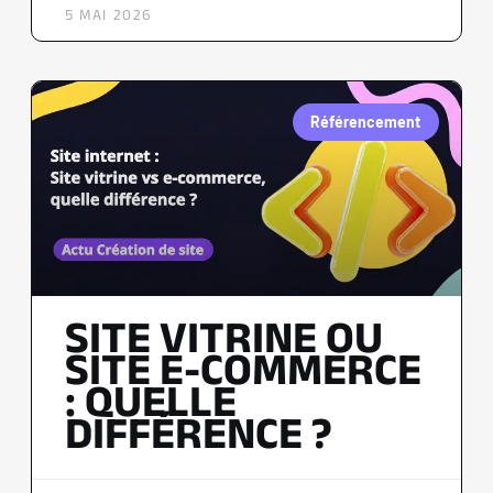
5 MAI 2026
Référencement
SITE VITRINE OU
SITE E-COMMERCE
: QUELLE
DIFFÉRENCE ?