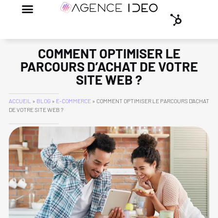
COMMENT OPTIMISER LE
PARCOURS D’ACHAT DE VOTRE
SITE WEB ?
ACCUEIL
»
BLOG
»
E-COMMERCE
»
COMMENT OPTIMISER LE PARCOURS D’ACHAT
DE VOTRE SITE WEB ?