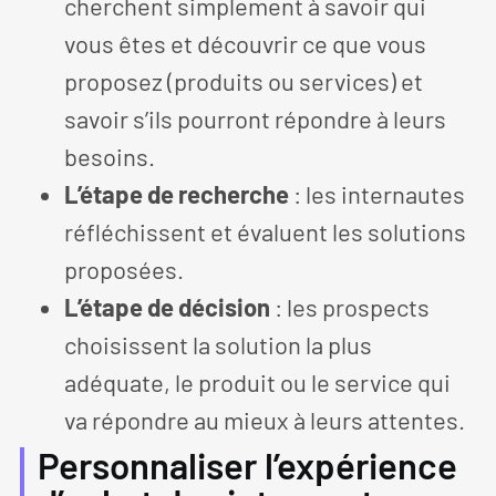
cherchent simplement à savoir qui
vous êtes et découvrir ce que vous
proposez (produits ou services) et
savoir s’ils pourront répondre à leurs
besoins.
L’étape de recherche
: les internautes
réfléchissent et évaluent les solutions
proposées.
L’étape de décision
: les prospects
choisissent la solution la plus
adéquate, le produit ou le service qui
va répondre au mieux à leurs attentes.
Personnaliser l’expérience