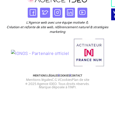
L’Agence web avec une équipe motivée 💪
Création et refonte de site web, référencement naturel & stratégies
marketing
MENTIONS LÉGALES
COOKIES
CONTACT
Mentions légales
C.G.V
Cookies
Plan de site
© 2025 Agence IDEO. Tous droits réservés.
Marque déposée à l'INPI.