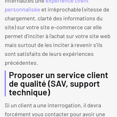
internautes une
expérience client
personnalisée
et irréprochable (vitesse de
chargement, clarté des informations du
site) sur votre site e-commerce car elle
permet d’inciter à l’achat sur votre site web
mais surtout de les inciter à revenir s’ils
sont satisfaits de leurs expériences
précédentes.
Proposer un service client
de qualité (SAV, support
technique)
Si un client a une interrogation, il devra
forcément vous contacter pour avoir une