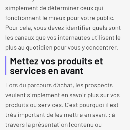
simplement de déterminer ceux qui
fonctionnent le mieux pour votre public.
Pour cela, vous devez identifier quels sont
les canaux que vos internautes utilisent le
plus au quotidien pour vous y concentrer.
Mettez vos produits et
services en avant
Lors du parcours d’achat, les prospects
veulent simplement en savoir plus sur vos
produits ou services. C’est pourquoi il est
très important de les mettre en avant : à
travers la présentation (contenu ou