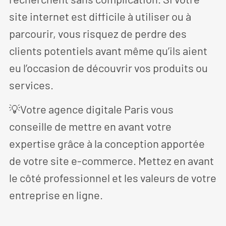
site internet est difficile à utiliser ou à
parcourir, vous risquez de perdre des
clients potentiels avant même qu’ils aient
eu l’occasion de découvrir vos produits ou
services.
💡Votre agence digitale Paris vous
conseille de mettre en avant votre
expertise grâce à la conception apportée
de votre site e-commerce. Mettez en avant
le côté professionnel et les valeurs de votre
entreprise en ligne.