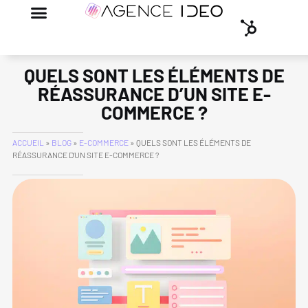
QUELS SONT LES ÉLÉMENTS DE
RÉASSURANCE D’UN SITE E-
COMMERCE ?
ACCUEIL
»
BLOG
»
E-COMMERCE
»
QUELS SONT LES ÉLÉMENTS DE
RÉASSURANCE D’UN SITE E-COMMERCE ?