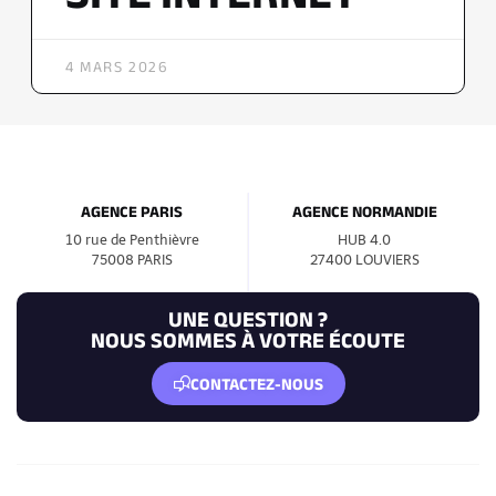
4 MARS 2026
AGENCE PARIS
AGENCE NORMANDIE
10 rue de Penthièvre
HUB 4.0
75008 PARIS
27400 LOUVIERS
UNE QUESTION ?
NOUS SOMMES À VOTRE ÉCOUTE
CONTACTEZ-NOUS