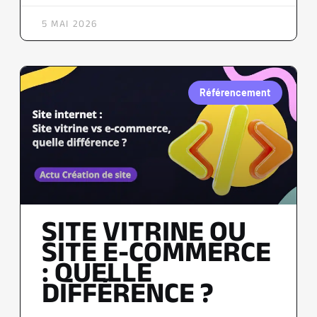
5 MAI 2026
Référencement
SITE VITRINE OU
SITE E-COMMERCE
: QUELLE
DIFFÉRENCE ?