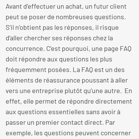
Avant d’effectuer un achat, un futur client
peut se poser de nombreuses questions.
S’il n’obtient pas les réponses, il risque
d’aller chercher ses réponses chez la
concurrence. C’est pourquoi, une page FAQ
doit répondre aux questions les plus
fréquemment posées. La FAQ est un des
éléments de réassurance poussant à aller
vers une entreprise plutôt qu’une autre. En
effet, elle permet de répondre directement
aux questions essentielles sans avoir à
passer un premier contact direct. Par
exemple, les questions peuvent concerner