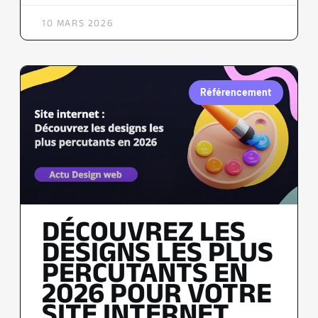
10 MARS 2026
Référencement
DÉCOUVREZ LES
DESIGNS LES PLUS
PERCUTANTS EN
2026 POUR VOTRE
SITE INTERNET