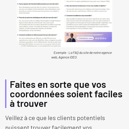
Exemple : La FAQ du site de notre agence
web, Agence IDEO.
Faites en sorte que vos
coordonnées soient faciles
à trouver
Veillez à ce que les clients potentiels
puissent trouver facilement vos