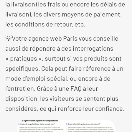
la livraison (les frais ou encore les délais de
livraison), les divers moyens de paiement,
les conditions de retour, etc.
💡Votre agence web Paris vous conseille
aussi de répondre à des interrogations
« pratiques », surtout si vos produits sont
spécifiques. Cela peut faire référence à un
mode d’emploi spécial, ou encore à de
l’entretien. Grâce à une FAQ à leur
disposition, les visiteurs se sentent plus
considérés, ce qui renforce leur confiance.