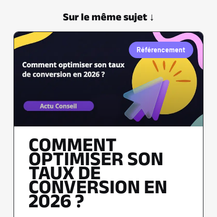
Sur le même sujet ↓
Référencement
COMMENT
OPTIMISER SON
TAUX DE
CONVERSION EN
2026 ?