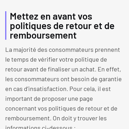
Mettez en avant vos
politiques de retour et de
remboursement
La majorité des consommateurs prennent
le temps de vérifier votre politique de
retour avant de finaliser un achat. En effet,
les consommateurs ont besoin de garantie
en cas d’insatisfaction. Pour cela, il est
important de proposer une page
concernant vos politiques de retour et de
remboursement. On doit y trouver les
informations ci-dessous :