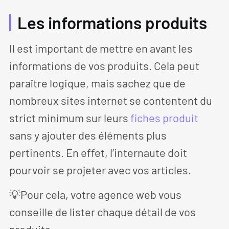
Les informations produits
Il est important de mettre en avant les
informations de vos produits. Cela peut
paraître logique, mais sachez que de
nombreux sites internet se contentent du
strict minimum sur leurs
fiches produit
sans y ajouter des éléments plus
pertinents. En effet, l’internaute doit
pourvoir se projeter avec vos articles.
💡Pour cela, votre agence web vous
conseille de lister chaque détail de vos