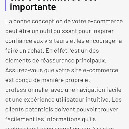
importante
La bonne conception de votre e-commerce
peut être un outil puissant pour inspirer
confiance aux visiteurs et les encourager à
faire un achat. En effet, ‘est un des
éléments de réassurance principaux.
Assurez-vous que votre site e-commerce
est conçu de manière propre et
professionnelle, avec une navigation facile
et une expérience utilisateur intuitive. Les
clients potentiels doivent pouvoir trouver
facilement les informations qu’ils
recherchent sans complication. Si votre