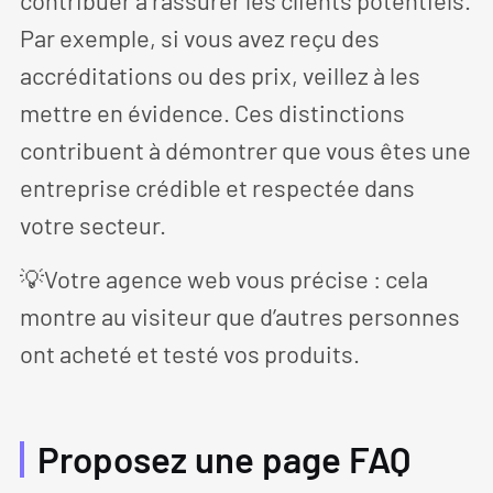
contribuer à rassurer les clients potentiels.
Par exemple, si vous avez reçu des
accréditations ou des prix, veillez à les
mettre en évidence. Ces distinctions
contribuent à démontrer que vous êtes une
entreprise crédible et respectée dans
votre secteur.
💡Votre agence web vous précise : cela
montre au visiteur que d’autres personnes
ont acheté et testé vos produits.
Proposez une page FAQ