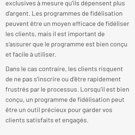
exclusives à mesure qu’ils dépensent plus
d’argent. Les programmes de fidélisation
peuvent être un moyen efficace de fidéliser
les clients, mais il est important de
s’assurer que le programme est bien conçu
et facile à utiliser.
Dans le cas contraire, les clients risquent
de ne pas s’inscrire ou d’être rapidement
frustrés par le processus. Lorsqu’il est bien
conçu, un programme de fidélisation peut
être un outil précieux pour garder vos
clients satisfaits et engagés.