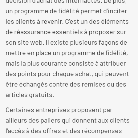
décision d’achat des internautes. De plus,
un programme de fidélité permet d’inciter
les clients à revenir. C’est un des éléments
de réassurance essentiels à proposer sur
son site web. Il existe plusieurs façons de
mettre en place un programme de fidélité,
mais la plus courante consiste à attribuer
des points pour chaque achat, qui peuvent
être échangés contre des remises ou des
articles gratuits.
Certaines entreprises proposent par
ailleurs des paliers qui donnent aux clients
l’accès à des offres et des récompenses