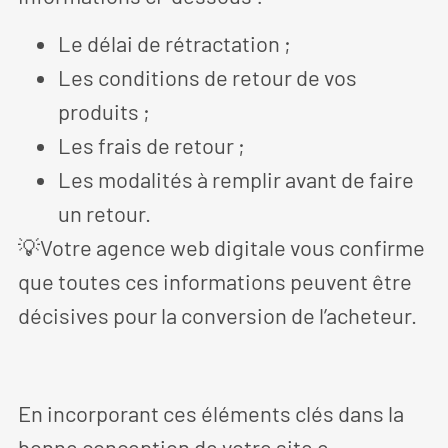
Le délai de rétractation ;
Les conditions de retour de vos
produits ;
Les frais de retour ;
Les modalités à remplir avant de faire
un retour.
💡Votre agence web digitale vous confirme
que toutes ces informations peuvent être
décisives pour la conversion de l’acheteur.
En incorporant ces éléments clés dans la
bonne conception de votre site e-