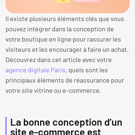
Il existe plusieurs éléments clés que vous
pouvez intégrer dans la conception de
votre boutique en ligne pour rassurer les
visiteurs et les encourager à faire un achat.
Découvrez dans cet article avec votre
agence digitale Paris
, quels sont les
principaux éléments de réassurance pour
votre site vitrine ou e-commerce.
La bonne conception d’un
site e-commerce est