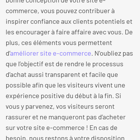
commerce, vous pouvez contribuer à
inspirer confiance aux clients potentiels et
les encourager à faire affaire avec vous. De
plus, ces éléments vous permettent
d’
améliorer site e-commerce
. N’oubliez pas
que l’objectif est de rendre le processus
d’achat aussi transparent et facile que
possible afin que les visiteurs vivent une
expérience positive du début à la fin. Si
vous y parvenez, vos visiteurs seront
rassurer et ne manqueront pas d’acheter
sur votre site e-commerce ! En cas de
besoin, nous restons à votre disposition