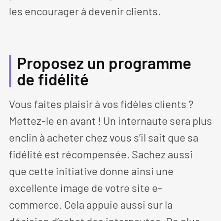
les encourager à devenir clients.
Proposez un programme
de fidélité
Vous faites plaisir à vos fidèles clients ?
Mettez-le en avant ! Un internaute sera plus
enclin à acheter chez vous s’il sait que sa
fidélité est récompensée. Sachez aussi
que cette initiative donne ainsi une
excellente image de votre site e-
commerce. Cela appuie aussi sur la