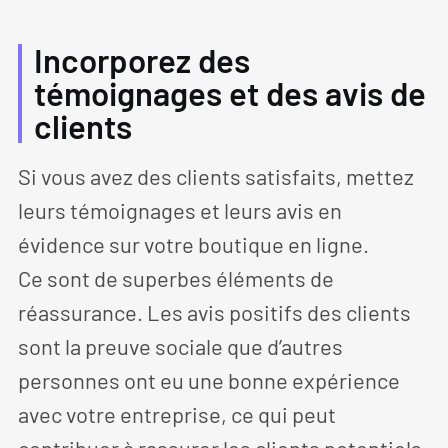
Incorporez des
témoignages et des avis de
clients
Si vous avez des clients satisfaits, mettez
leurs témoignages et leurs avis en
évidence sur votre boutique en ligne.
Ce sont de superbes éléments de
réassurance. Les avis positifs des clients
sont la preuve sociale que d’autres
personnes ont eu une bonne expérience
avec votre entreprise, ce qui peut