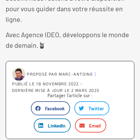
pour vous guider dans votre réussite en
ligne.
Avec Agence IDEO, développons le monde
de demain.🪴
PROPOSÉ PAR
MARC-ANTOINE
PUBLIÉ LE
18 NOVEMBRE 2022
DERNIÈRE MISE À JOUR LE 2 MARS 2023
Partager l'article sur :
Facebook
Twitter
LinkedIn
Email