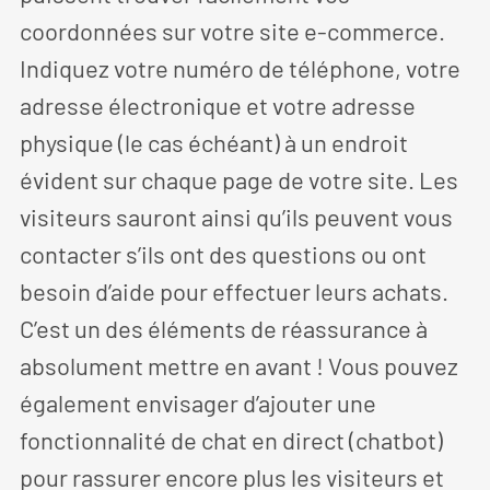
coordonnées sur votre site e-commerce.
Indiquez votre numéro de téléphone, votre
adresse électronique et votre adresse
physique (le cas échéant) à un endroit
évident sur chaque page de votre site. Les
visiteurs sauront ainsi qu’ils peuvent vous
contacter s’ils ont des questions ou ont
besoin d’aide pour effectuer leurs achats.
C’est un des éléments de réassurance à
absolument mettre en avant ! Vous pouvez
également envisager d’ajouter une
fonctionnalité de chat en direct (chatbot)
pour rassurer encore plus les visiteurs et