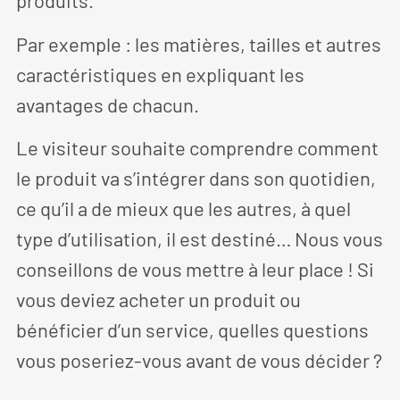
produits.
Par exemple : les matières, tailles et autres
caractéristiques en expliquant les
avantages de chacun.
Le visiteur souhaite comprendre comment
le produit va s’intégrer dans son quotidien,
ce qu’il a de mieux que les autres, à quel
type d’utilisation, il est destiné… Nous vous
conseillons de vous mettre à leur place ! Si
vous deviez acheter un produit ou
bénéficier d’un service, quelles questions
vous poseriez-vous avant de vous décider ?