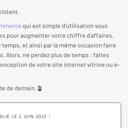
xistent.
ommerce
qui est simple d’utilisation vous
s pour augmenter votre chiffre d’affaires.
e temps, et ainsi par la même occasion faire
. Alors, ne perdez plus de temps : faites
onception de votre site internet vitrine ou e-
de de demain.🪴
BLIÉ LE
2 JUIN 2022