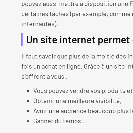
pouvez aussi mettre à disposition une F
certaines tâches (par exemple, comme 
internautes).
Un site internet permet
Il faut savoir que plus de la moitié des
fois un achat en ligne. Grâce à un site
s’offrent à vous :
Vous pouvez vendre vos produits et
Obtenir une meilleure visibilité,
Avoir une audience beaucoup plus l
Gagner du temps…