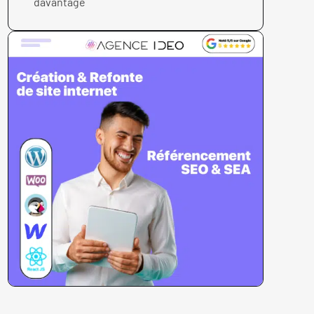
davantage