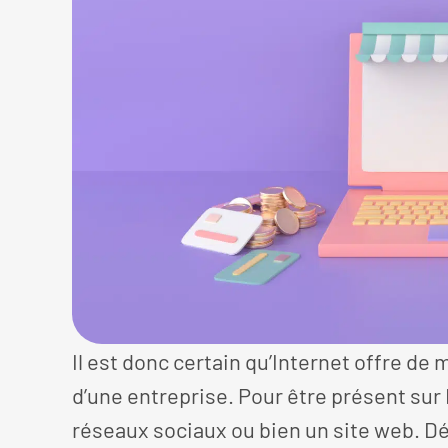
Il est donc certain qu’Internet offre d
d’une entreprise. Pour être présent sur I
réseaux sociaux ou bien un site web. Dé