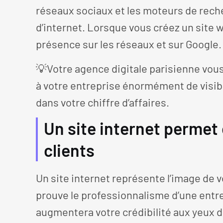
réseaux sociaux et les moteurs de reche
d’internet. Lorsque vous créez un site 
présence sur les réseaux et sur Google.
💡Votre agence digitale parisienne vous
à votre entreprise énormément de visibil
dans votre chiffre d’affaires.
Un site internet permet
clients
Un site internet représente l’image de vot
prouve le professionnalisme d’une entre
augmentera votre crédibilité aux yeux d