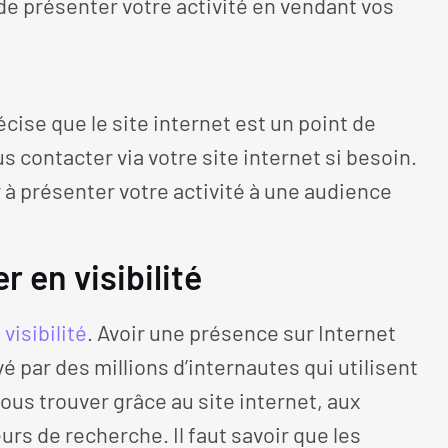
e présenter votre activité en vendant vos
ise que le site internet est un point de
s contacter via votre site internet si besoin.
r à présenter votre activité à une audience
r en visibilité
visibilité
. Avoir une présence sur Internet
 par des millions d’internautes qui utilisent
ous trouver grâce au site internet, aux
rs de recherche. Il faut savoir que les