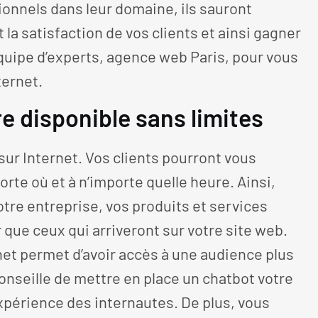
ionnels dans leur domaine, ils sauront
t la satisfaction de vos clients et ainsi gagner
équipe d’experts, agence web Paris, pour vous
ternet.
e disponible sans limites
sur Internet. Vos clients pourront vous
rte où et à n’importe quelle heure. Ainsi,
votre entreprise, vos produits et services
que ceux qui arriveront sur votre site web.
et permet d’avoir accès à une audience plus
nseille de mettre en place un chatbot votre
expérience des internautes. De plus, vous