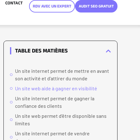
CONTACT
RDV AVEC UN EXPERT
AUDIT SEO GRATUIT
TABLE DES MATIÈRES
Un site internet permet de mettre en avant
son activité et d’attirer du monde
Un site web aide à gagner en visibilité
Un site internet permet de gagner la
confiance des clients
Un site web permet d’être disponible sans
limites
Un site internet permet de vendre