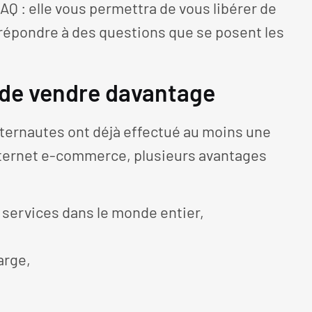
AQ : elle vous permettra de vous libérer de
répondre à des questions que se posent les
 de vendre davantage
 internautes ont déjà effectué au moins une
 internet e-commerce, plusieurs avantages
 services dans le monde entier,
arge,