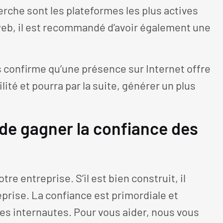
rche sont les plateformes les plus actives
web, il est recommandé d’avoir également une
 confirme qu’une présence sur Internet offre
ité et pourra par la suite, générer un plus
 de gagner la confiance des
re entreprise. S’il est bien construit, il
prise. La confiance est primordiale et
es internautes. Pour vous aider, nous vous