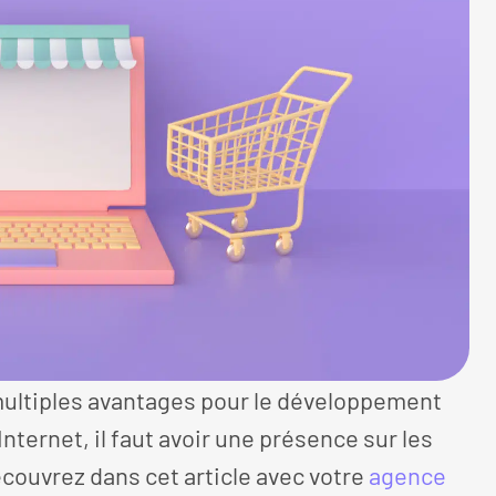
e multiples avantages pour le développement
nternet, il faut avoir une présence sur les
couvrez dans cet article avec votre
agence