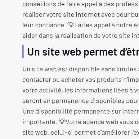
conseillons de faire appel à des profess
réaliser votre site internet avec pour bu
leur confiance. 💡Faites appel à notre 
aider dans la réalisation de votre site in
Un site web permet d’êtr
Un site web est disponible sans limites 
contacter ou acheter vos produits n’impo
votre activité, les informations liées à 
seront en permanence disponibles pour 
Une disponibilité permanente sur intern
importante. 💡Votre agence web vous co
site web, celui-ci permet d’améliorer l’